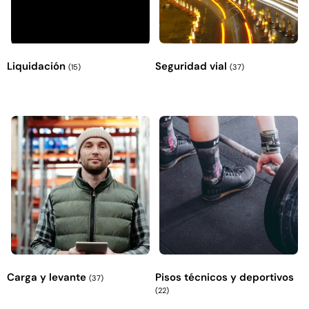
Liquidación
Seguridad vial
(15)
(37)
Carga y levante
Pisos técnicos y deportivos
(37)
(22)