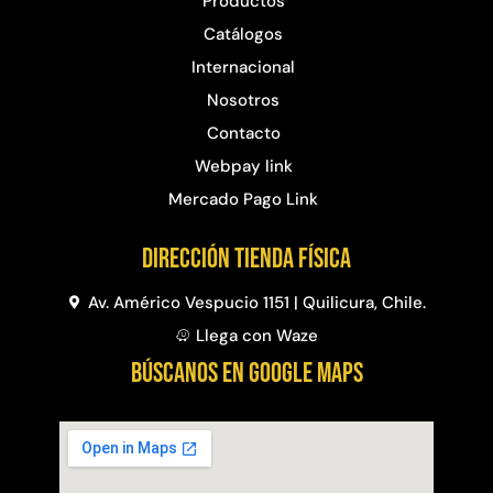
Productos
Catálogos
Internacional
Nosotros
Contacto
Webpay link
Mercado Pago Link
Dirección Tienda física
Av. Américo Vespucio 1151 | Quilicura, Chile.
Llega con Waze
BÚSCANOS EN GOOGLE MAPS