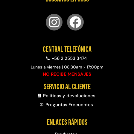
Central telefónica
+56 2 2553 3474
Lunes a viernes | 08:30am > 17:00pm
NO RECIBE MENSAJES
Servicio al cliente
Políticas y devoluciones
Preguntas Frecuentes​
Enlaces rápidos