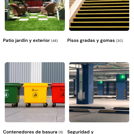
Patio jardín y exterior
Pisos gradas y gomas
(48)
(30)
Contenedores de basura
Seguridad y
(11)