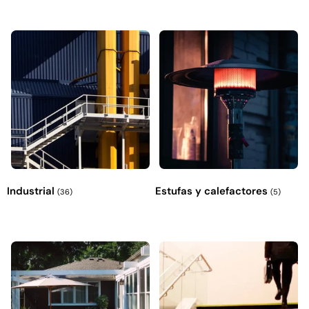
Industrial
Estufas y calefactores
(36)
(5)