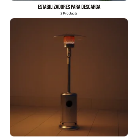
Estabilizadores para descarga
2 Products