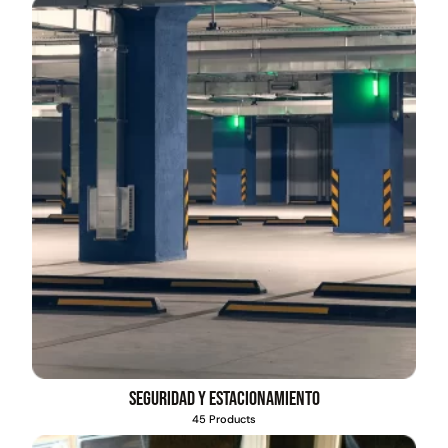
Seguridad y estacionamiento
45 Products