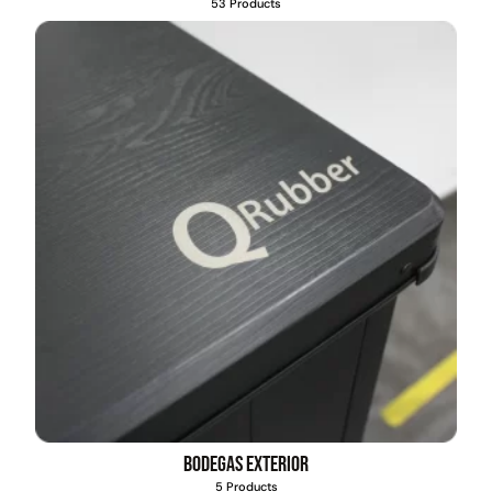
53 Products
Bodegas exterior
5 Products