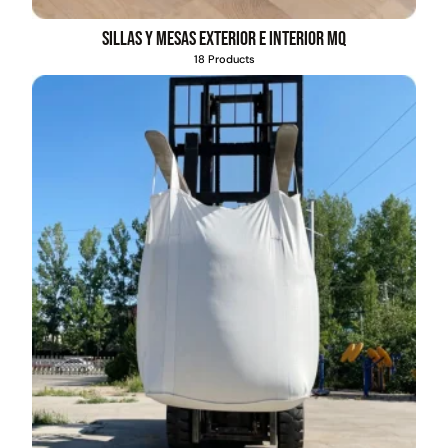
Sillas y mesas exterior e interior MQ
18 Products