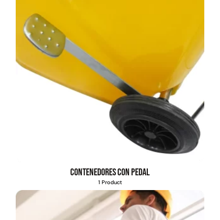
Contenedores con pedal
1 Product