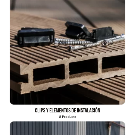
Clips y elementos de instalación
8 Products