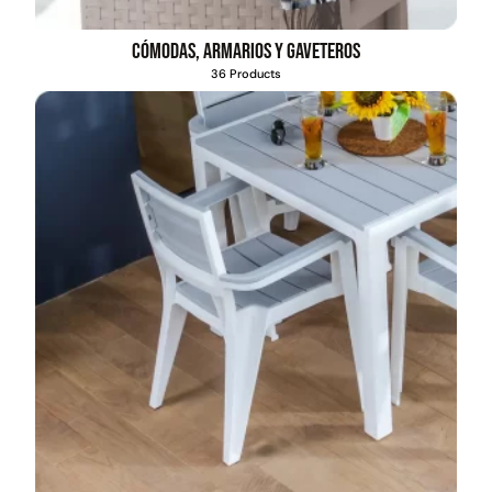
Cómodas, armarios y gaveteros
36 Products