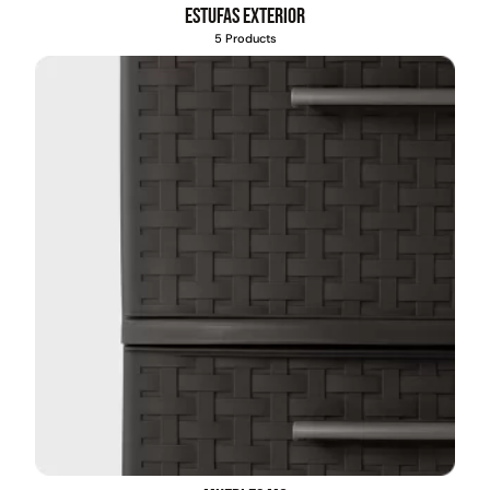
Estufas exterior
5 Products