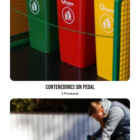
Contenedores sin pedal
2 Products