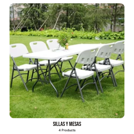
Sillas y mesas
4 Products