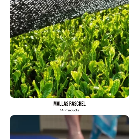
Mallas Raschel
14 Products