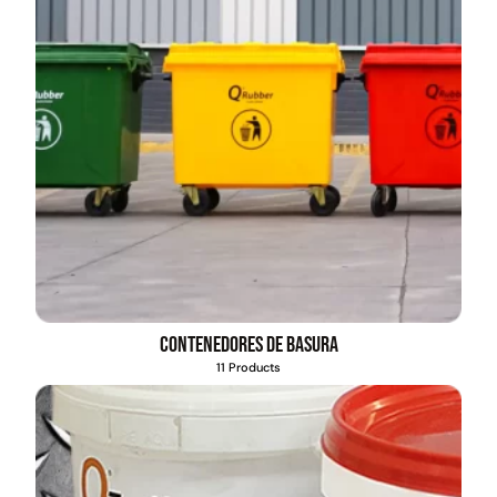
Contenedores de basura
11 Products