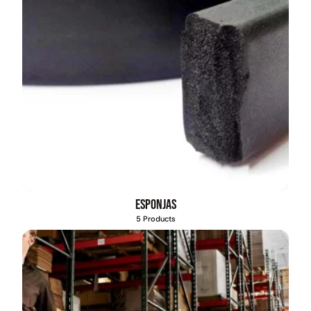
Esponjas
5 Products