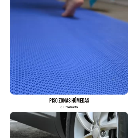
Piso zonas húmedas
8 Products