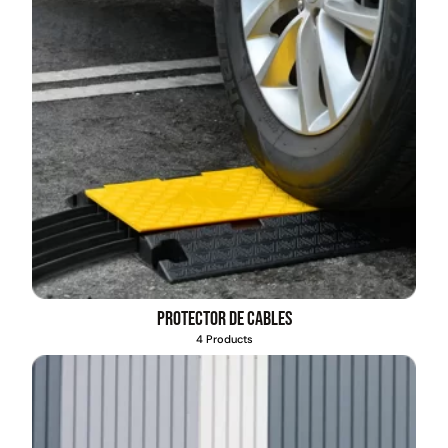
Protector de cables
4 Products