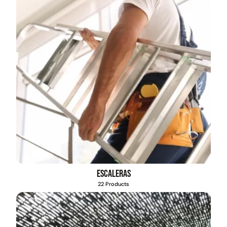
Escaleras
22 Products