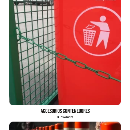
Accesorios contenedores
8 Products