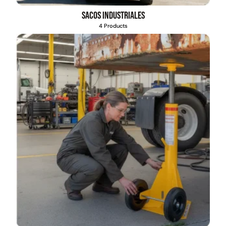
Sacos industriales
4 Products