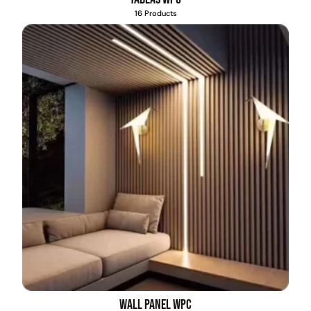
16 Products
Wall Panel WPC