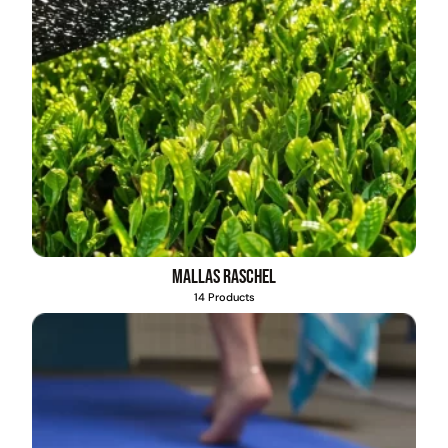
Mallas Raschel
14 Products