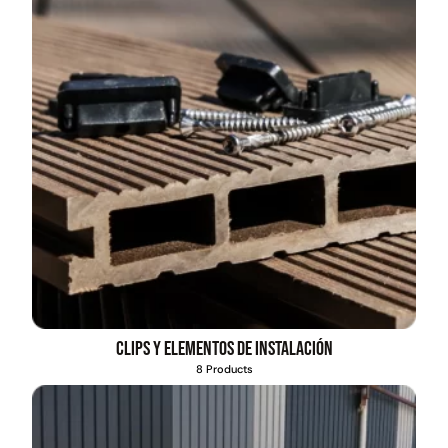
Clips y elementos de instalación
8 Products