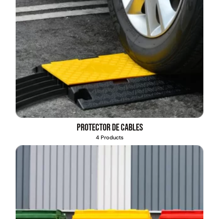
Protector de cables
4 Products