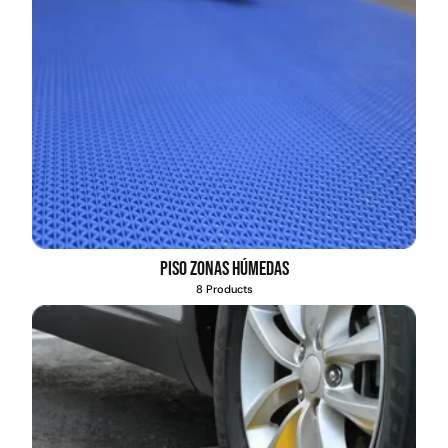
Piso zonas húmedas
8 Products