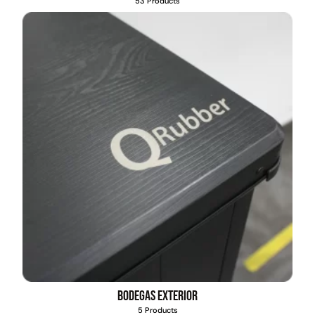
53 Products
Bodegas exterior
5 Products