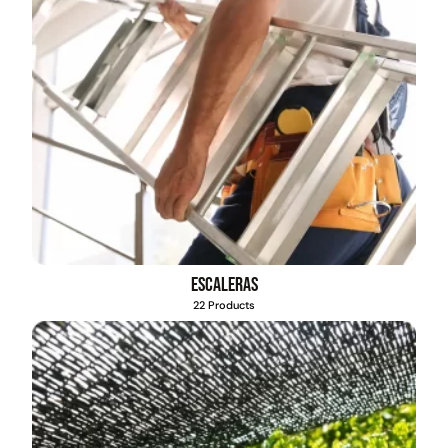
Escaleras
22 Products