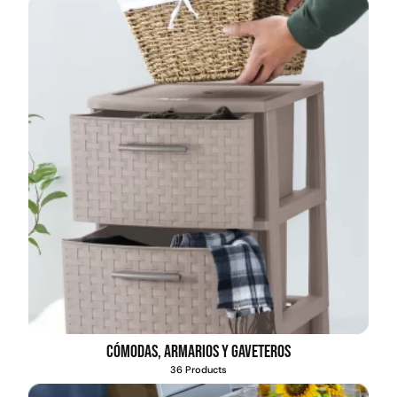
Cómodas, armarios y gaveteros
36 Products