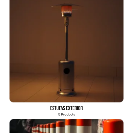
Estufas exterior
5 Products