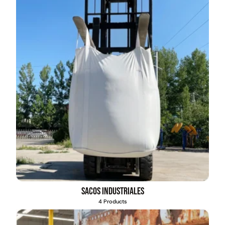
Sacos industriales
4 Products