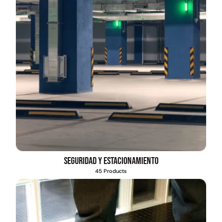
Seguridad y estacionamiento
45 Products