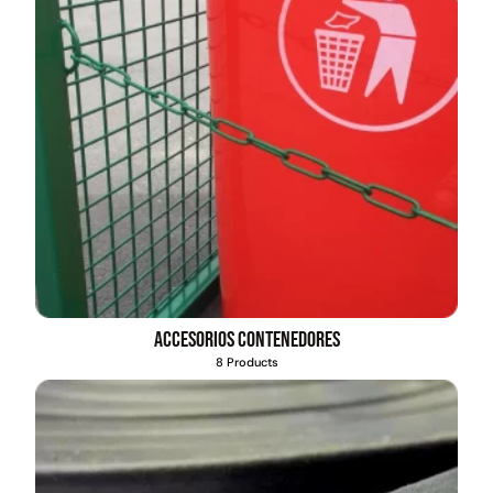
Accesorios contenedores
8 Products