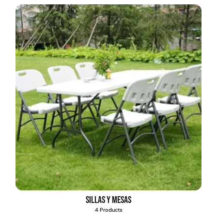
Sillas y mesas
4 Products