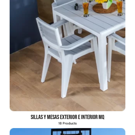
Sillas y mesas exterior e interior MQ
18 Products