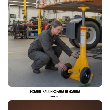
Estabilizadores para descarga
2 Products