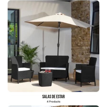
Salas de estar
4 Products