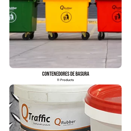
Contenedores de basura
11 Products