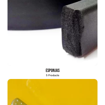
Esponjas
5 Products