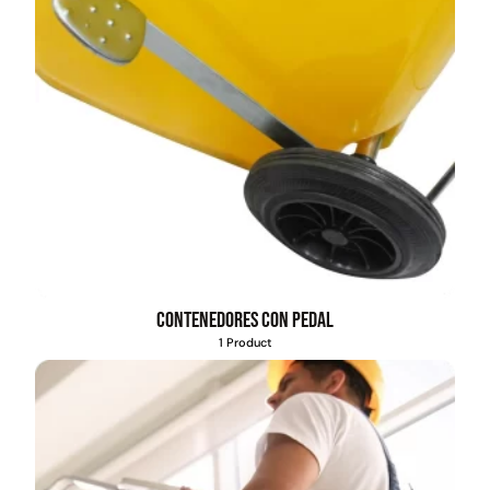
Contenedores con pedal
1 Product