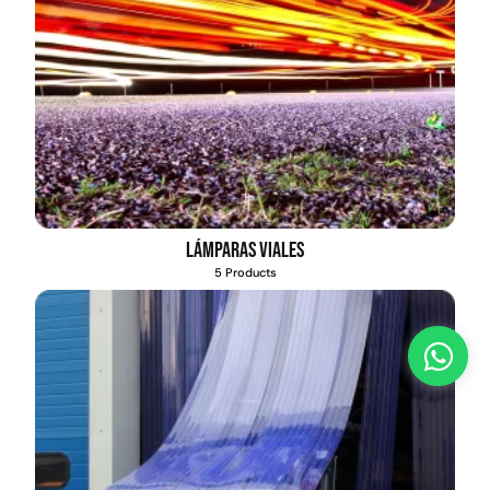
Lámparas viales
5 Products