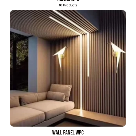
16 Products
Wall Panel WPC