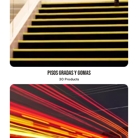
Pisos gradas y gomas
30 Products