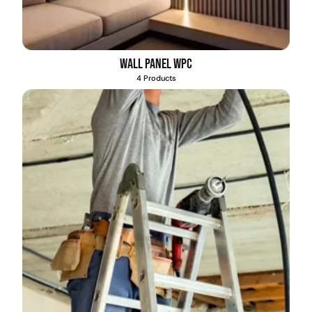
Wall Panel WPC
4 Products