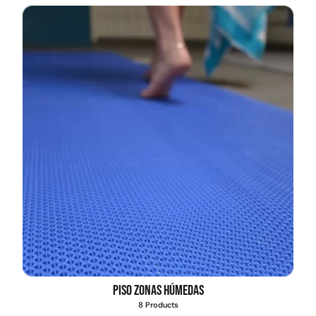
Piso zonas húmedas
8 Products