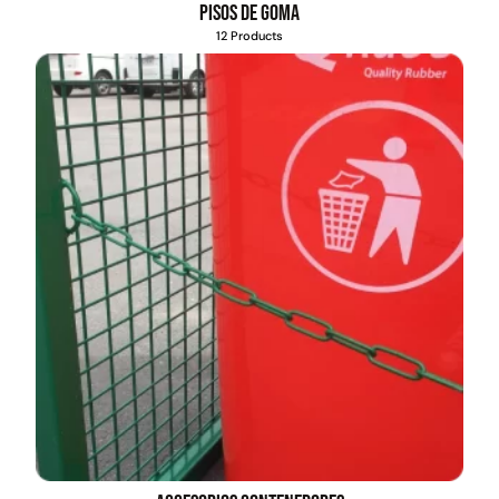
Pisos de goma
12 Products