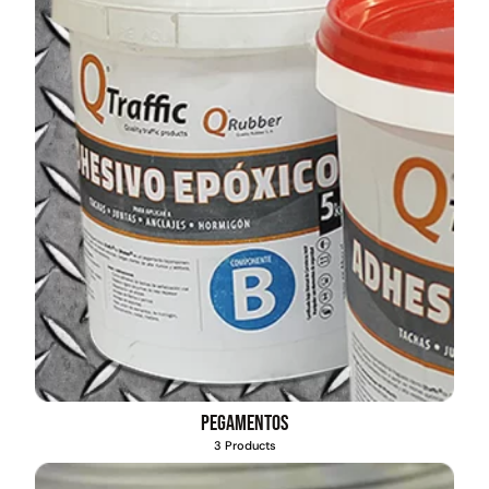
Pegamentos
3 Products