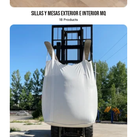
Sillas y mesas exterior e interior MQ
18 Products