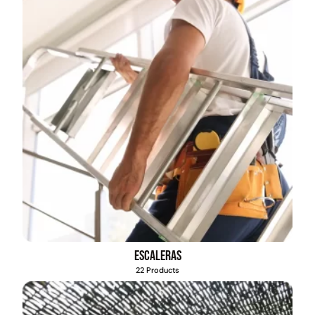
Escaleras
22 Products