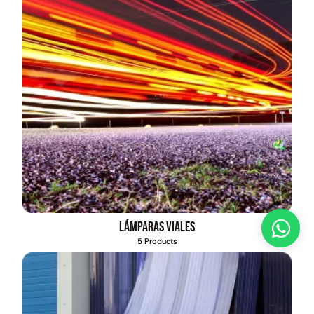
Lámparas viales
5 Products