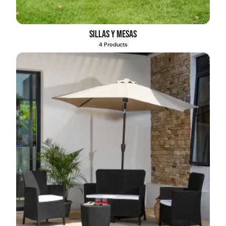
Sillas y mesas
4 Products