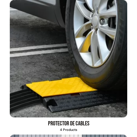
Protector de cables
4 Products