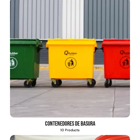
Contenedores de basura
10 Products