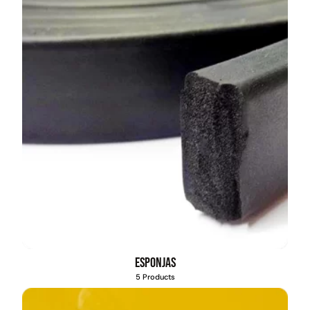
Esponjas
5 Products