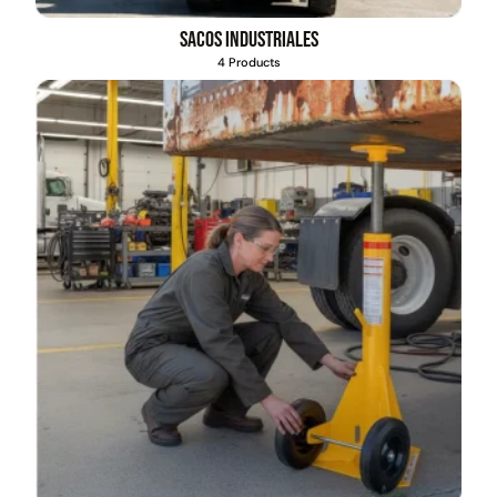
Sacos industriales
4 Products