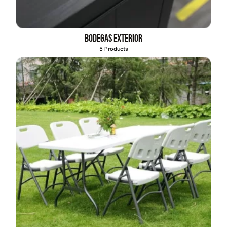
Bodegas exterior
5 Products