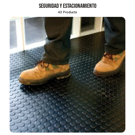
Seguridad y estacionamiento
43 Products