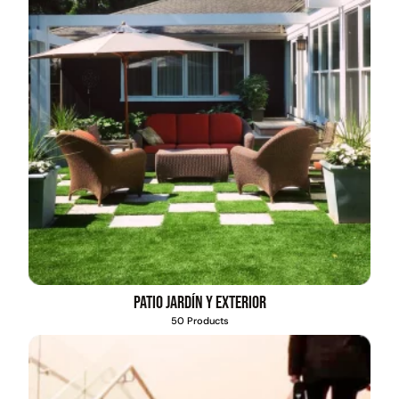
Patio jardín y exterior
50 Products