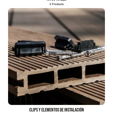
3 Products
Clips y elementos de instalación