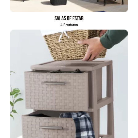
Salas de estar
4 Products