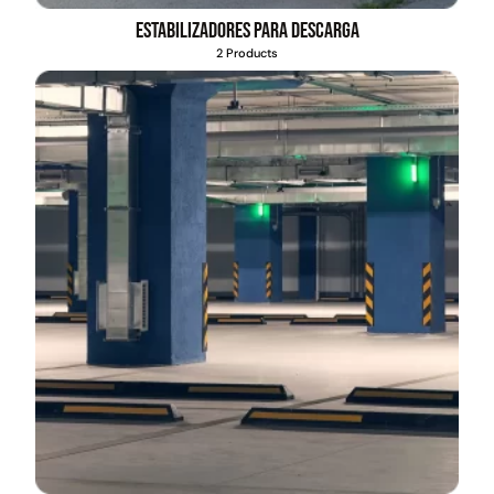
Estabilizadores para descarga
2 Products