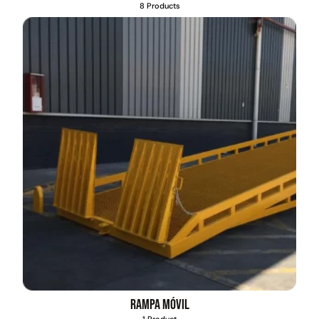
8 Products
Rampa móvil