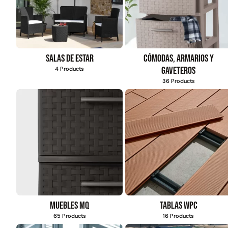
Salas de estar
Cómodas, armarios y
gaveteros
4 Products
36 Products
Muebles MQ
Tablas WPC
65 Products
16 Products