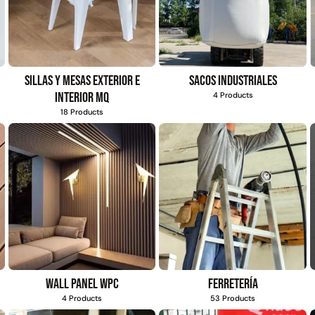
Sillas y mesas exterior e
Sacos industriales
interior MQ
4 Products
18 Products
Wall Panel WPC
Ferretería
4 Products
53 Products