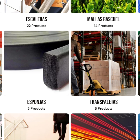
Escaleras
Mallas Raschel
22 Products
14 Products
Esponjas
Transpaletas
5 Products
6 Products