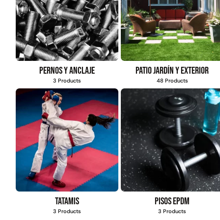
Pernos y anclaje
Patio jardín y exterior
3 Products
48 Products
Tatamis
Pisos EPDM
3 Products
3 Products