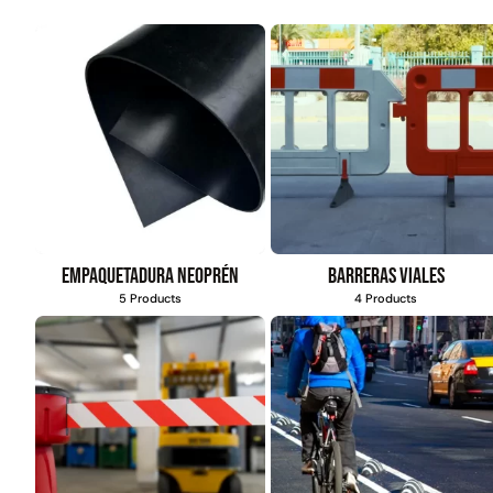
Empaquetadura Neoprén
Barreras viales
5 Products
4 Products