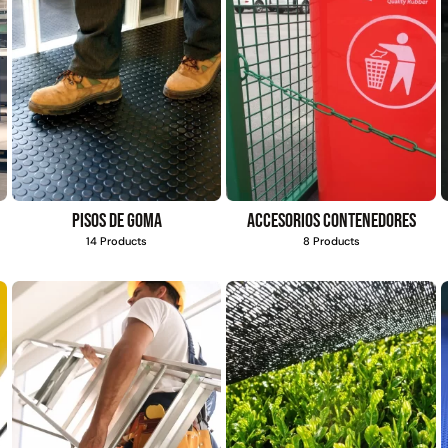
Pisos de goma
Accesorios contenedores
14 Products
8 Products