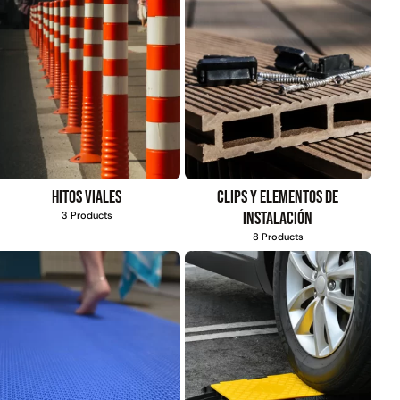
Hitos viales
Clips y elementos de
instalación
3 Products
8 Products