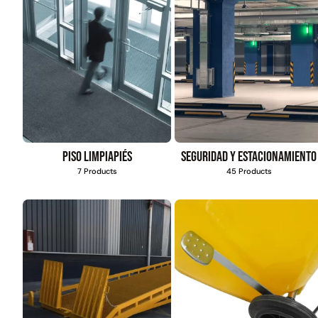
Piso limpiapiés
Seguridad y estacionamiento
7 Products
45 Products