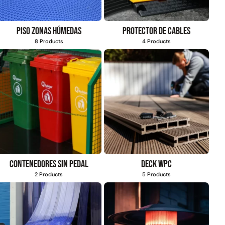
Piso zonas húmedas
Protector de cables
8 Products
4 Products
Contenedores sin pedal
Deck WPC
2 Products
5 Products