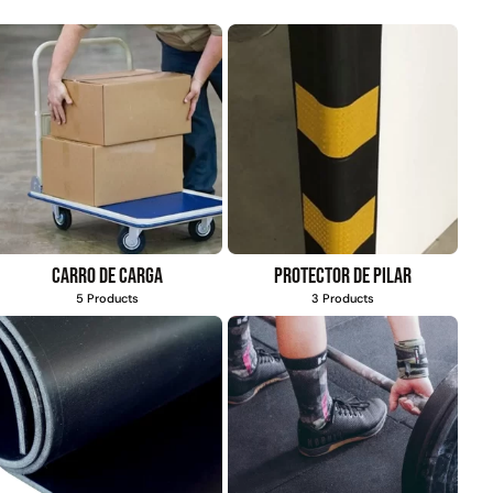
Carro de carga
Protector de pilar
5 Products
3 Products