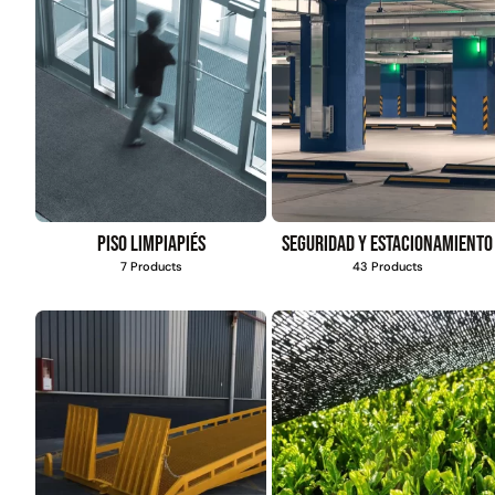
Piso limpiapiés
Seguridad y estacionamiento
7 Products
43 Products