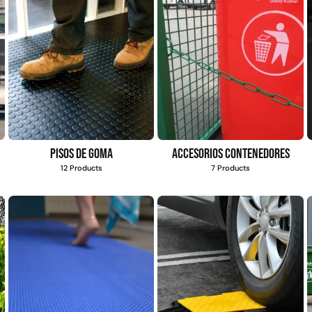
Pisos de goma
Accesorios contenedores
12 Products
7 Products