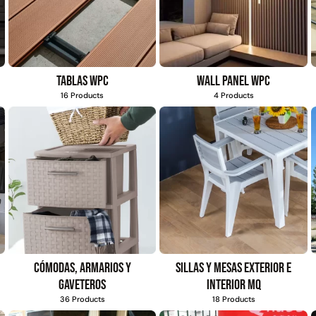
Tablas WPC
Wall Panel WPC
16 Products
4 Products
Cómodas, armarios y
Sillas y mesas exterior e
gaveteros
interior MQ
36 Products
18 Products