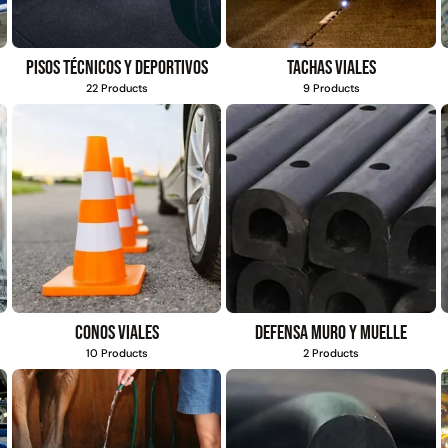
Pisos técnicos y deportivos
Tachas viales
22 Products
9 Products
Conos viales
Defensa muro y muelle
10 Products
2 Products