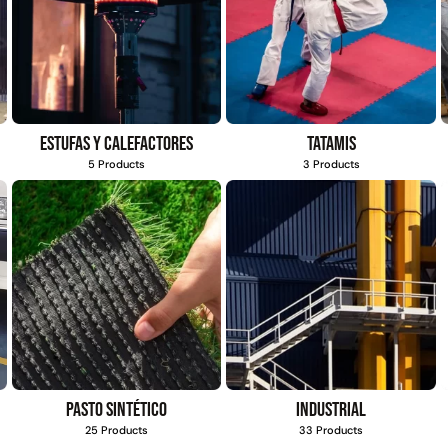
Estufas y calefactores
Tatamis
5 Products
3 Products
Pasto sintético
Industrial
25 Products
33 Products