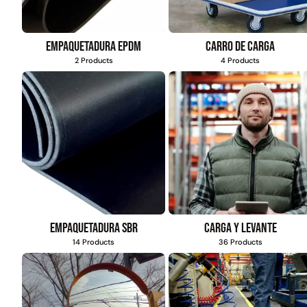
Empaquetadura EPDM
Carro de carga
2 Products
4 Products
Empaquetadura SBR
Carga y levante
14 Products
36 Products