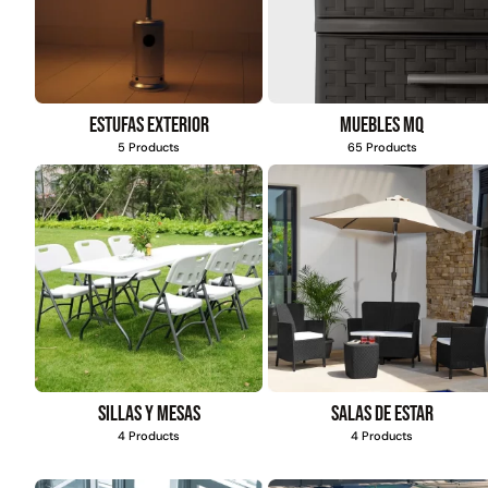
Estufas exterior
Muebles MQ
5 Products
65 Products
Sillas y mesas
Salas de estar
4 Products
4 Products