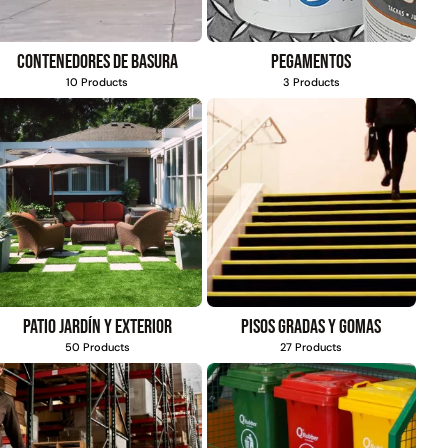
Contenedores de basura
Pegamentos
10 Products
3 Products
Patio jardín y exterior
Pisos gradas y gomas
50 Products
27 Products