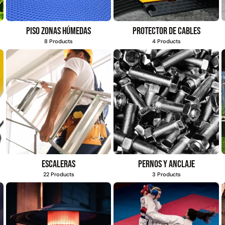
Piso zonas húmedas
Protector de cables
8 Products
4 Products
Escaleras
Pernos y anclaje
22 Products
3 Products