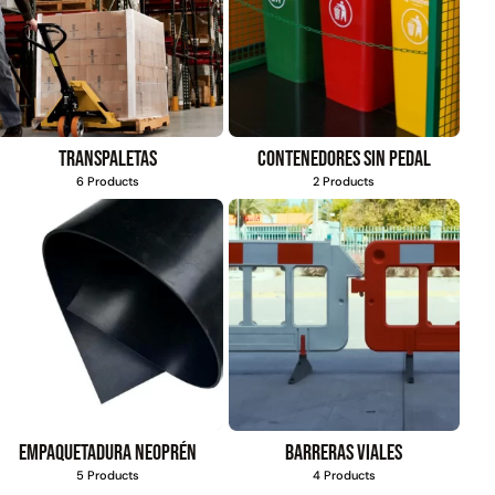
Transpaletas
Contenedores sin pedal
6 Products
2 Products
Empaquetadura Neoprén
Barreras viales
5 Products
4 Products