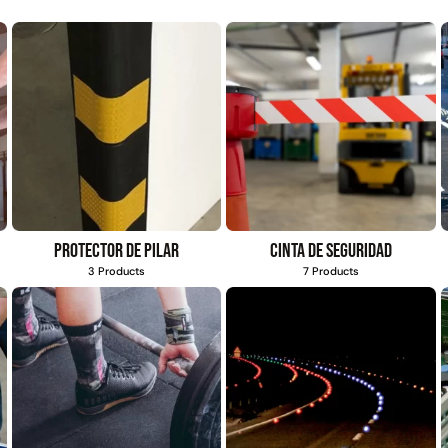
Protector de pilar
Cinta de seguridad
3 Products
7 Products