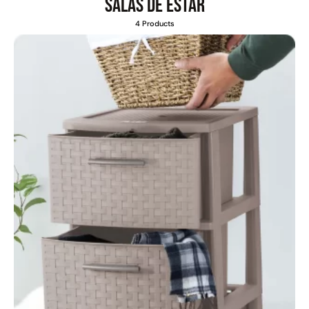
Salas de estar
4 Products