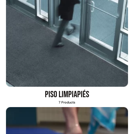
Piso limpiapiés
7 Products