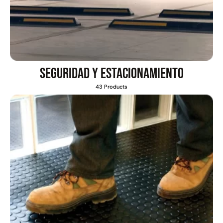
Seguridad y estacionamiento
43 Products