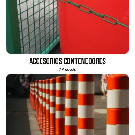
Accesorios contenedores
7 Products