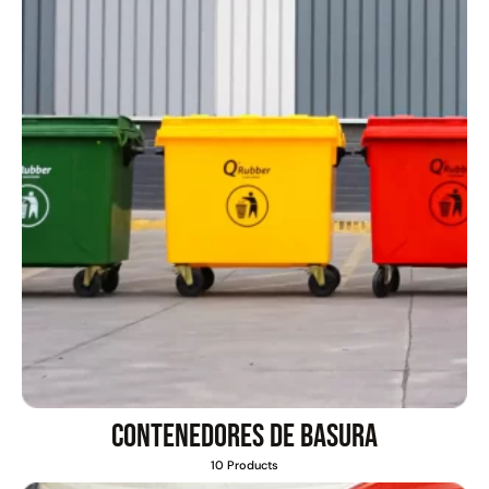
Contenedores de basura
10 Products