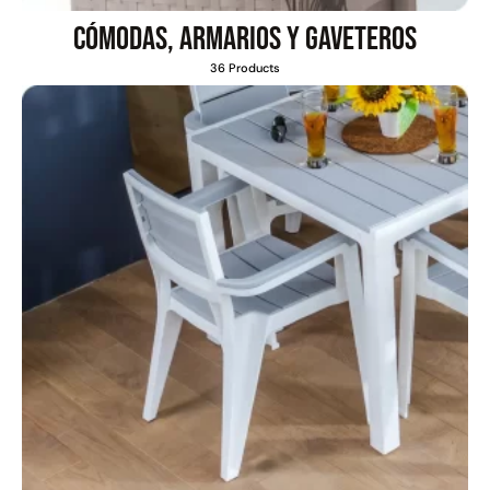
Cómodas, armarios y gaveteros
36 Products