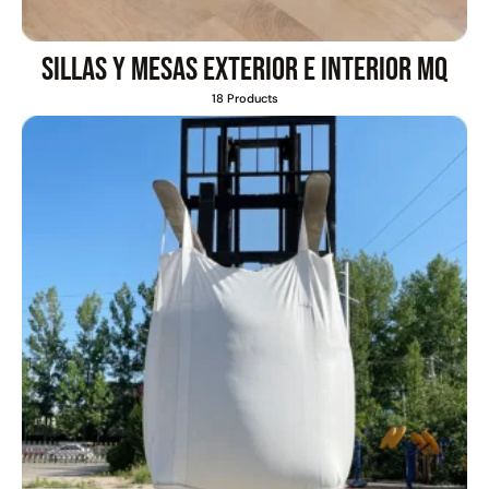
Sillas y mesas exterior e interior MQ
18 Products