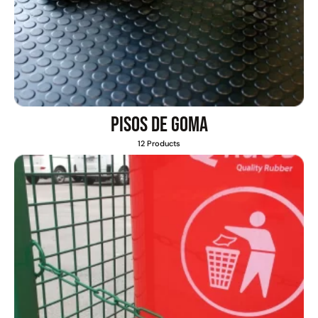
Pisos de goma
12 Products