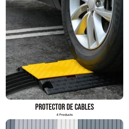
Protector de cables
4 Products