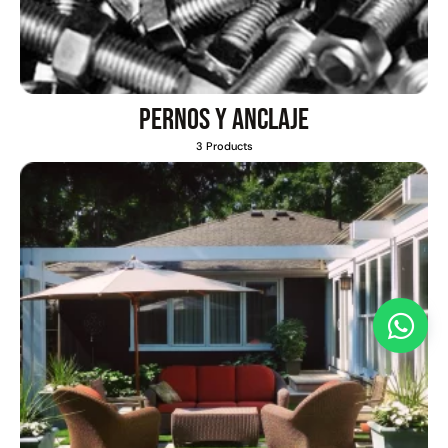
Pernos y anclaje
3 Products