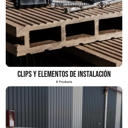
Clips y elementos de instalación
8 Products