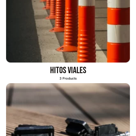
Hitos viales
3 Products