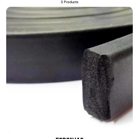
3 Products