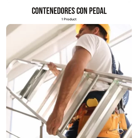
Contenedores con pedal
1 Product