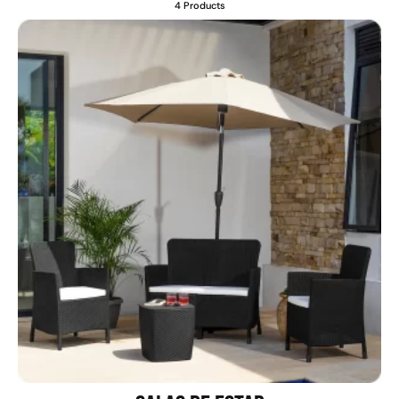
4 Products