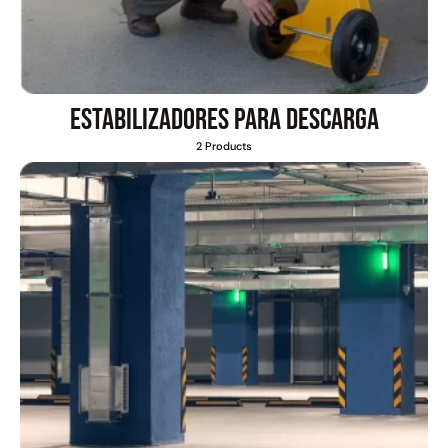
Estabilizadores para descarga
2 Products