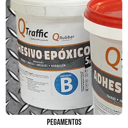
Pegamentos