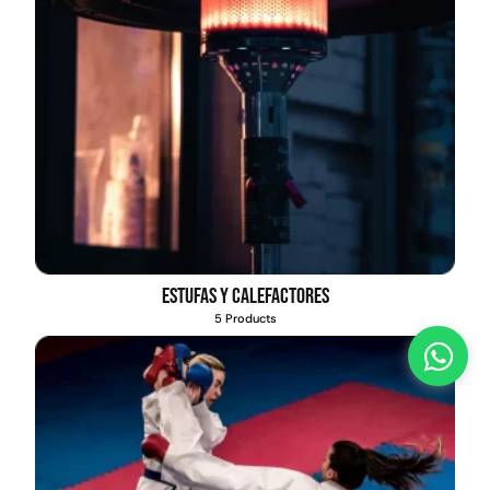
Estufas y calefactores
5 Products