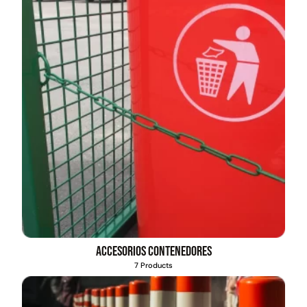
Accesorios contenedores
7 Products