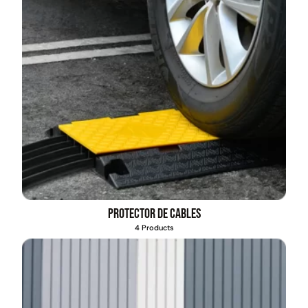
Protector de cables
4 Products