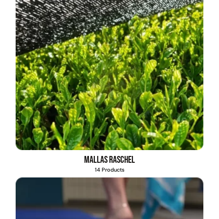
Mallas Raschel
14 Products