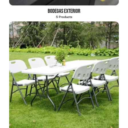
Bodegas exterior
5 Products