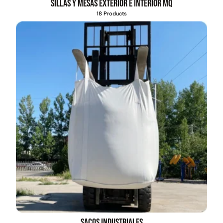
Sillas y mesas exterior e interior MQ
18 Products
Sacos industriales