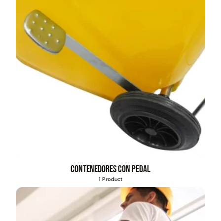
Contenedores con pedal
1 Product