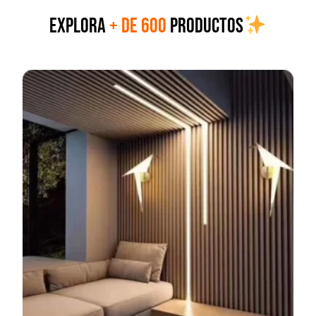
EXPLORA
+ DE 600
PRODUCTOS