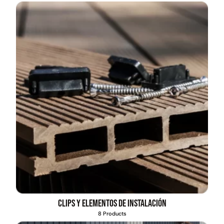
Clips y elementos de instalación
8 Products