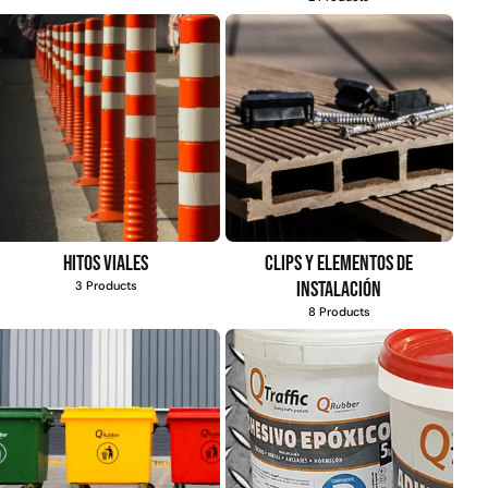
Hitos viales
Clips y elementos de
instalación
3 Products
8 Products