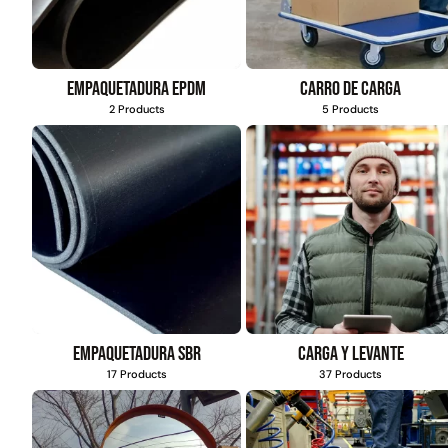
Empaquetadura EPDM
Carro de carga
2 Products
5 Products
Empaquetadura SBR
Carga y levante
17 Products
37 Products