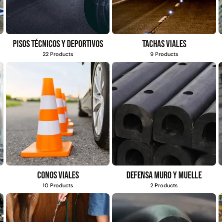
Pisos técnicos y deportivos
Tachas viales
22 Products
9 Products
Conos viales
Defensa muro y muelle
10 Products
2 Products