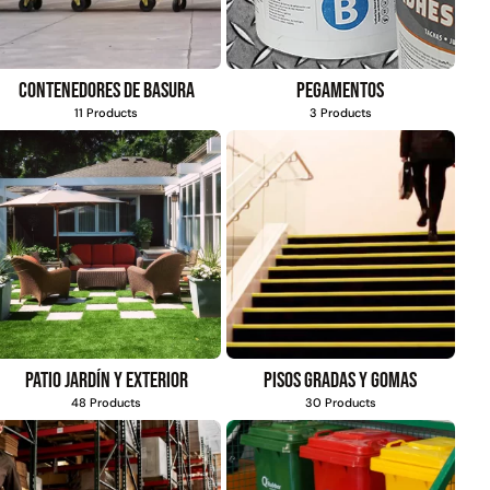
Contenedores de basura
Pegamentos
11 Products
3 Products
Patio jardín y exterior
Pisos gradas y gomas
48 Products
30 Products