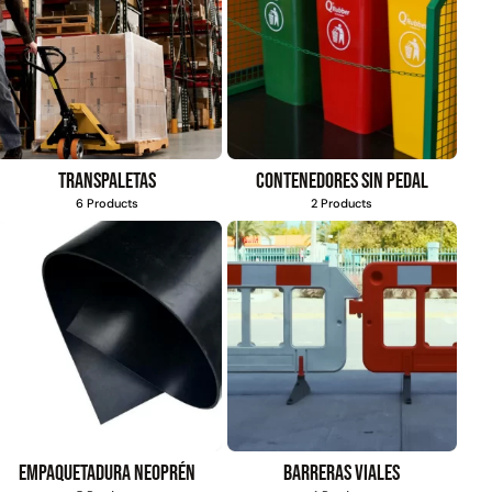
Transpaletas
Contenedores sin pedal
6 Products
2 Products
Empaquetadura Neoprén
Barreras viales