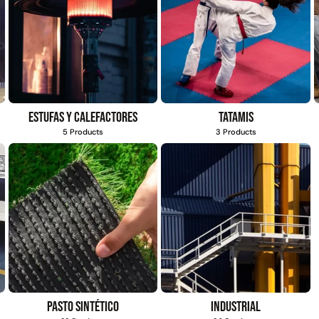
Estufas y calefactores
Tatamis
5 Products
3 Products
Pasto sintético
Industrial