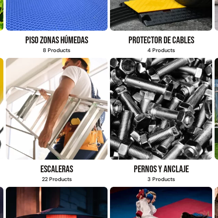
Piso zonas húmedas
Protector de cables
8 Products
4 Products
Escaleras
Pernos y anclaje
22 Products
3 Products