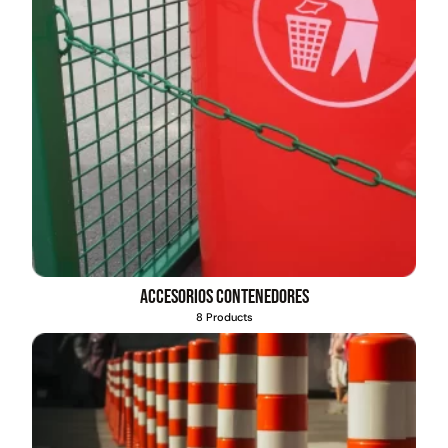
Accesorios contenedores
8 Products