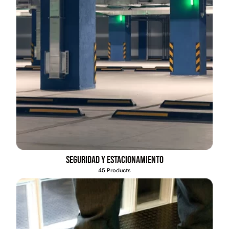
Seguridad y estacionamiento
45 Products