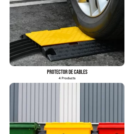
Protector de cables
4 Products