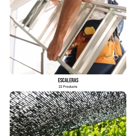
Escaleras
22 Products