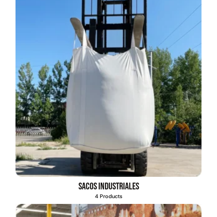
Sacos industriales
4 Products