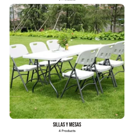
Sillas y mesas
4 Products