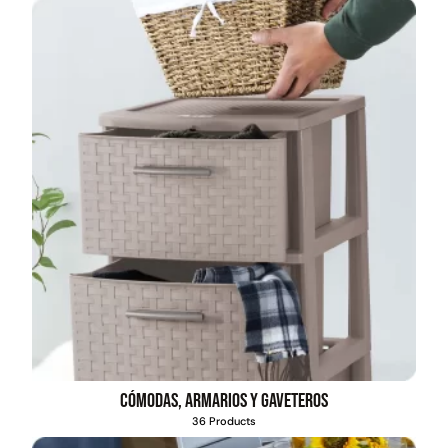
Cómodas, armarios y gaveteros
36 Products