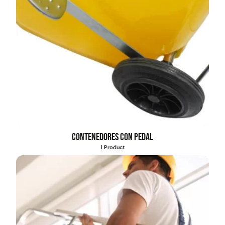
Contenedores con pedal
1 Product