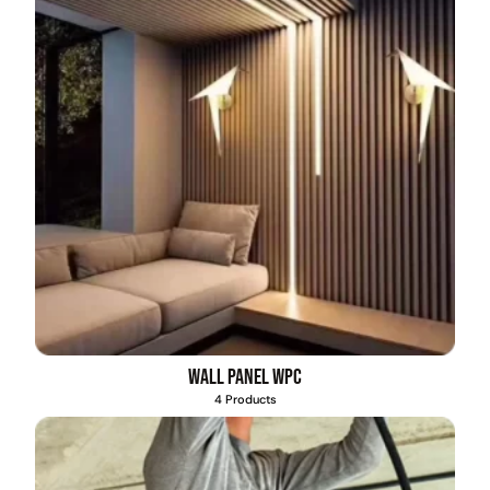
Wall Panel WPC
4 Products