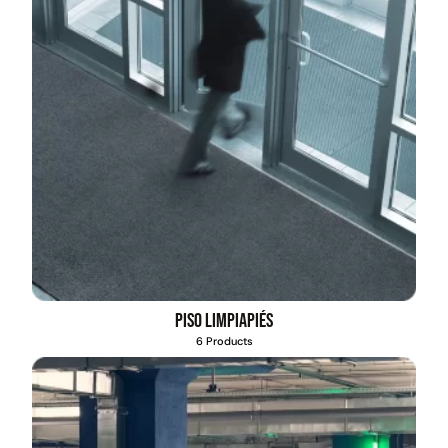
Piso limpiapiés
6 Products