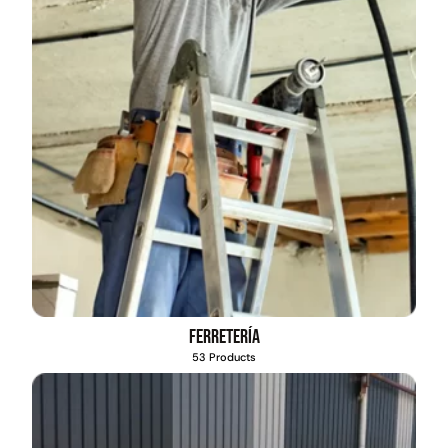
Ferretería
53 Products