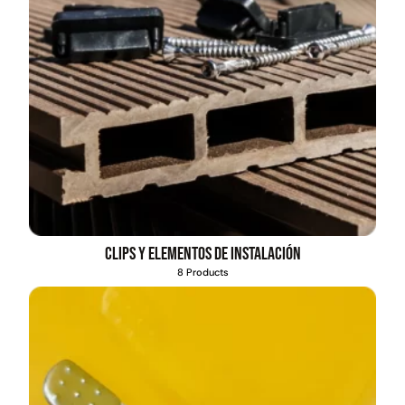
Clips y elementos de instalación
8 Products