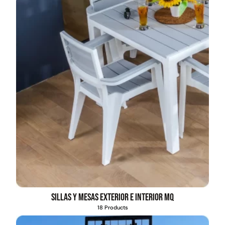
Sillas y mesas exterior e interior MQ
18 Products