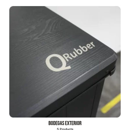
Bodegas exterior
5 Products