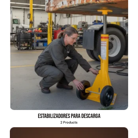
Estabilizadores para descarga
2 Products