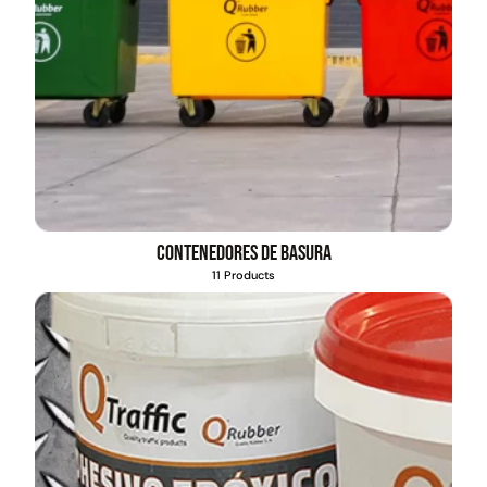
Contenedores de basura
11 Products