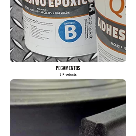
Pegamentos
3 Products