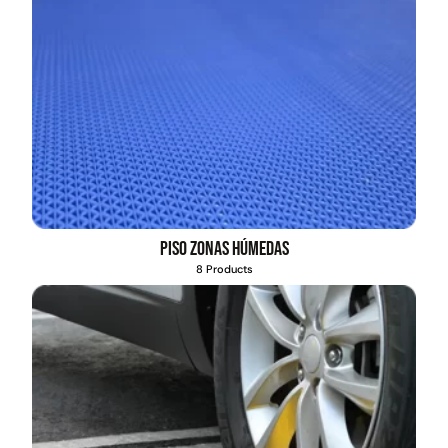
Piso zonas húmedas
8 Products