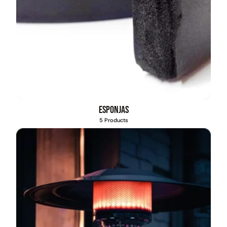
Esponjas
5 Products