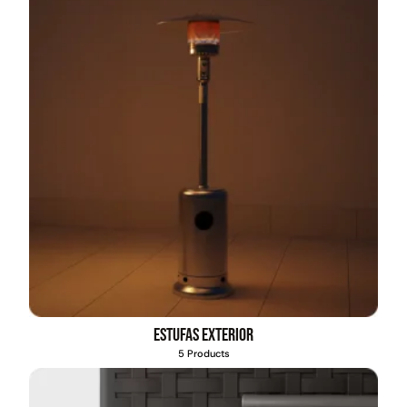
Estufas exterior
5 Products