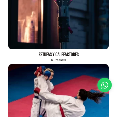
Estufas y calefactores
5 Products