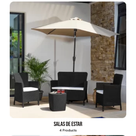
Salas de estar
4 Products