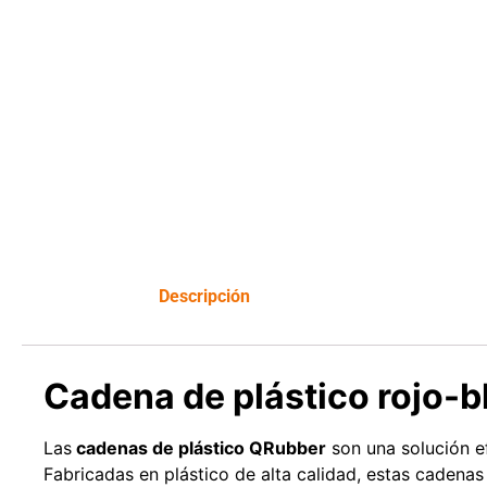
Leer más
Descripción
Cadena de plástico rojo-
Las
cadenas de plástico QRubber
son una solución ef
Fabricadas en plástico de alta calidad, estas cadenas