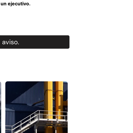
un ejecutivo.
 aviso.