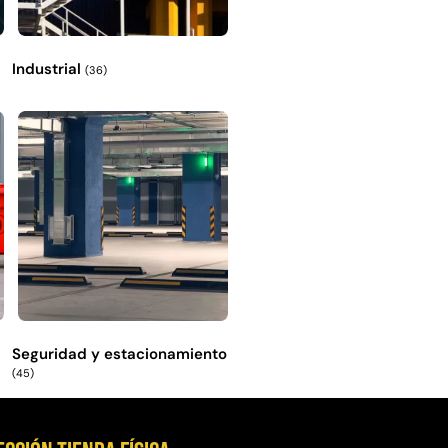
Industrial
(36)
Seguridad y estacionamiento
(45)