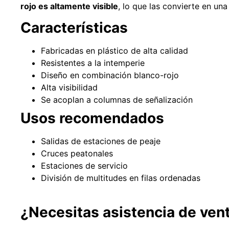
rojo es altamente visible
, lo que las convierte en un
Características
Fabricadas en plástico de alta calidad
Resistentes a la intemperie
Diseño en combinación blanco-rojo
Alta visibilidad
Se acoplan a columnas de señalización
Usos recomendados
Salidas de estaciones de peaje
Cruces peatonales
Estaciones de servicio
División de multitudes en filas ordenadas
¿Necesitas asistencia de ven