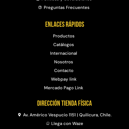
Preguntas Frecuentes​
Enlaces rápidos
Productos
Catálogos
Internacional
Nosotros
Contacto
Webpay link
Mercado Pago Link
Dirección Tienda física
Av. Américo Vespucio 1151 | Quilicura, Chile.
Llega con Waze