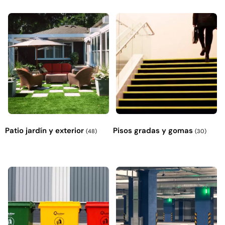
Patio jardín y exterior
Pisos gradas y gomas
(48)
(30)