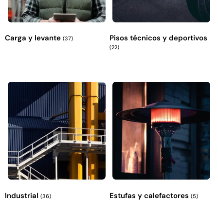
Carga y levante
Pisos técnicos y deportivos
(37)
(22)
Industrial
Estufas y calefactores
(36)
(5)