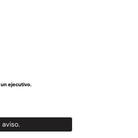
un ejecutivo.
 aviso.