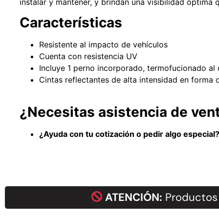
instalar y mantener, y brindan una visibilidad óptima
Características
Resistente al impacto de vehículos
Cuenta con resistencia UV
Incluye 1 perno incorporado, termofucionado al di
Cintas reflectantes de alta intensidad en forma
¿Necesitas asistencia de ven
¿Ayuda con tu cotización o pedir algo especia
ATENCIÓN:
Productos 