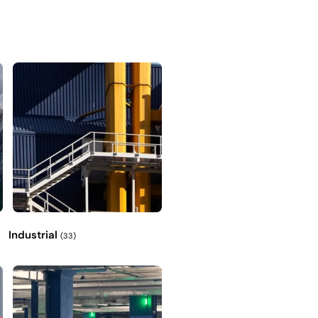
Industrial
(33)