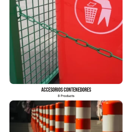
Accesorios contenedores
8 Products