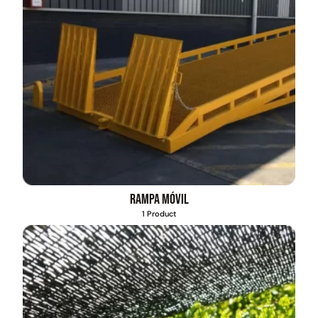
Rampa móvil
1 Product