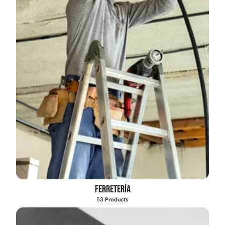
Ferretería
53 Products