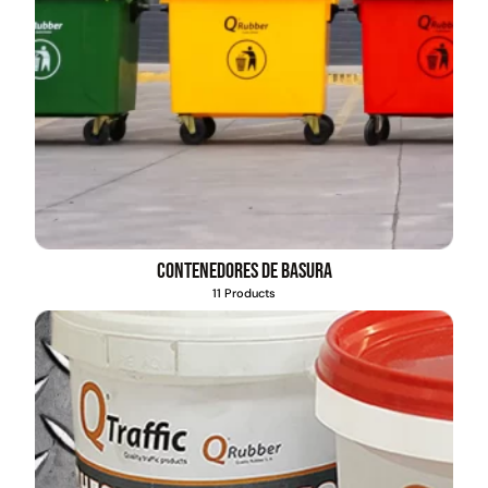
Contenedores de basura
11 Products