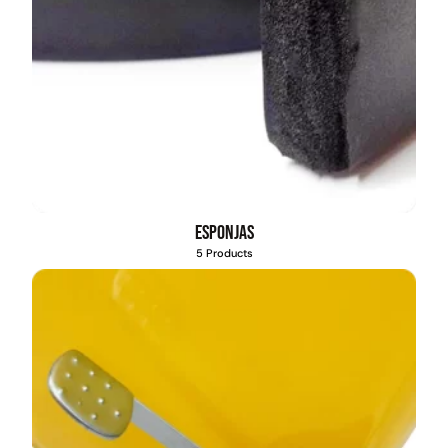
Esponjas
5 Products