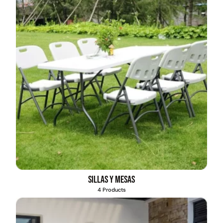
Sillas y mesas
4 Products