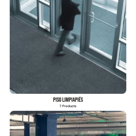
Piso limpiapiés
7 Products