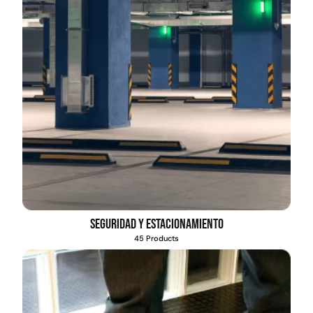
Seguridad y estacionamiento
45 Products