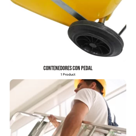
Contenedores con pedal
1 Product