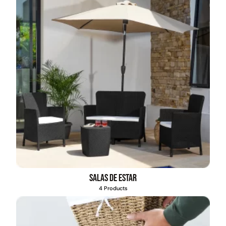
Salas de estar
4 Products