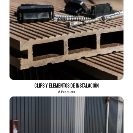
Clips y elementos de instalación
8 Products