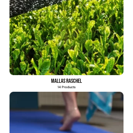
Mallas Raschel
14 Products