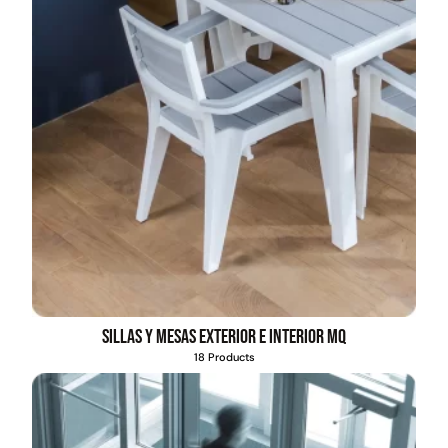
Sillas y mesas exterior e interior MQ
18 Products