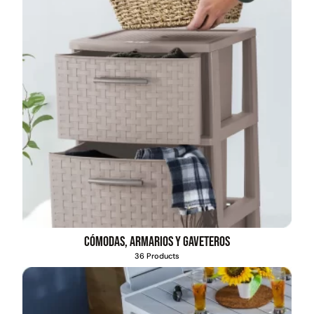
Cómodas, armarios y gaveteros
36 Products