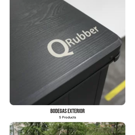
Bodegas exterior
5 Products