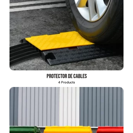
Protector de cables
4 Products