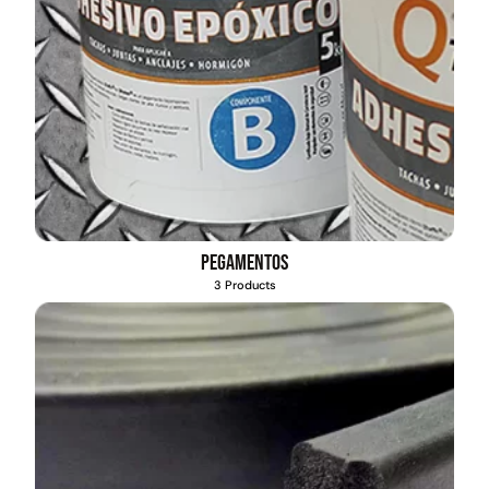
Pegamentos
3 Products