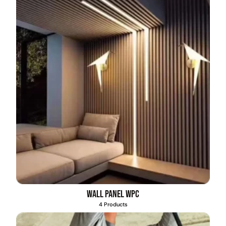
Wall Panel WPC
4 Products