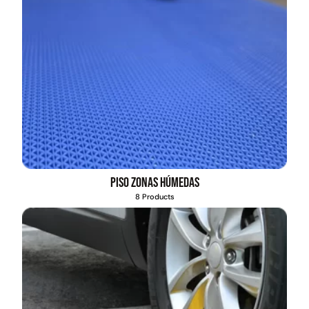
Piso zonas húmedas
8 Products