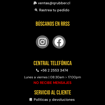
ventas@qrubber.cl
Rastrea tu pedido
Búscanos en RRSS
Central telefónica
+56 2 2553 3474
Lunes a viernes | 08:30am > 17:00pm
NO RECIBE MENSAJES
Servicio al cliente
Políticas y devoluciones