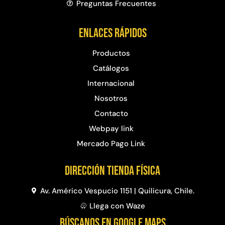
Preguntas Frecuentes​
Enlaces rápidos
Productos
Catálogos
Internacional
Nosotros
Contacto
Webpay link
Mercado Pago Link
Dirección Tienda física
Av. Américo Vespucio 1151 | Quilicura, Chile.
Llega con Waze
BÚSCANOS EN GOOGLE MAPS