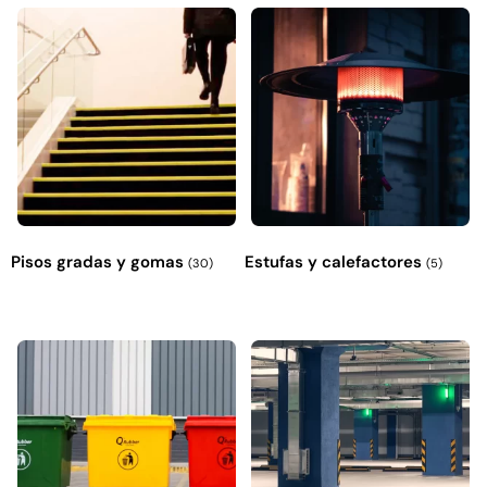
Pisos gradas y gomas
Estufas y calefactores
(30)
(5)