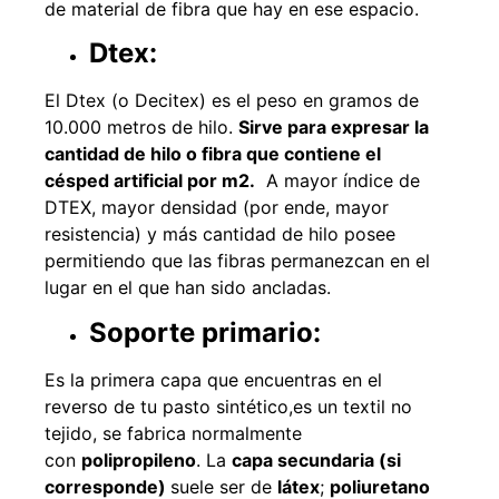
de material de fibra que hay en ese espacio.
Dtex:
El Dtex (o Decitex) es el peso en gramos de
10.000 metros de hilo.
Sirve para expresar la
cantidad de hilo o fibra que contiene el
césped artificial por m2.
A mayor índice de
DTEX, mayor densidad (por ende, mayor
resistencia) y más cantidad de hilo posee
permitiendo que las fibras permanezcan en el
lugar en el que han sido ancladas.
Soporte primario:
Es la primera capa que encuentras en el
reverso de tu pasto sintético,es un textil no
tejido, se fabrica normalmente
con
polipropileno
. La
capa secundaria (si
corresponde)
suele ser de
látex
;
poliuretano