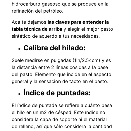
hidrocarburo gaseoso que se produce en la
refinación del petróleo.
Acá te dejamos
las claves para entender la
tabla técnica de arriba
y elegir el mejor pasto
sintético de acuerdo a tus necesidades.
Calibre del hilado:
Suele medirse en pulgadas (1in/2.54cm) y es
la distancia entre 2 líneas cosidas a la base
del pasto. Elemento que incide en el aspecto
general y la sensación de tacto en el pasto.
Índice de puntadas:
El índice de puntada se refiere a cuánto pesa
el hilo en un m2 de césped. Este índice no
considera la capa de soporte ni el material
de relleno, así que sólo considera la cantidad