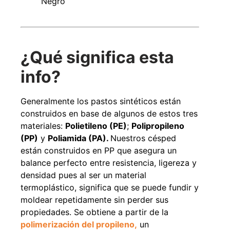
Negro
¿Qué significa esta
info?
Generalmente los pastos sintéticos están
construidos en base de algunos de estos tres
materiales:
Polietileno (PE)
;
Polipropileno
(PP)
y
Poliamida (PA).
Nuestros césped
están construidos en PP que asegura un
balance perfecto entre resistencia, ligereza y
densidad pues al ser un material
termoplástico, significa que se puede fundir y
moldear repetidamente sin perder sus
propiedades. Se obtiene a partir de la
polimerización del propileno,
un