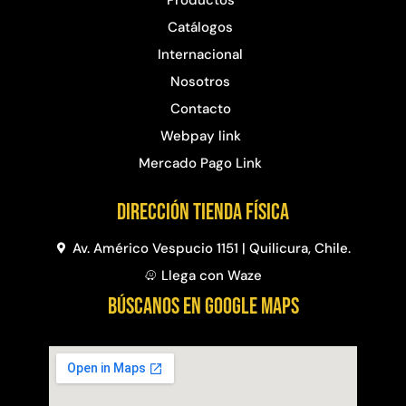
Catálogos
Internacional
Nosotros
Contacto
Webpay link
Mercado Pago Link
Dirección Tienda física
Av. Américo Vespucio 1151 | Quilicura, Chile.
Llega con Waze
BÚSCANOS EN GOOGLE MAPS