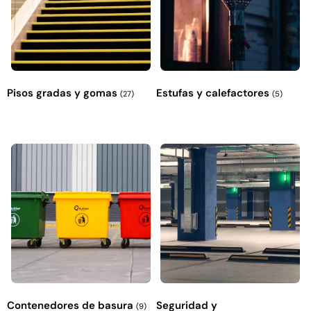
Pisos gradas y gomas
Estufas y calefactores
(27)
(5)
Contenedores de basura
Seguridad y
(9)