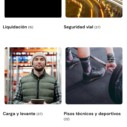
Liquidación
Seguridad vial
(15)
(37)
Carga y levante
Pisos técnicos y deportivos
(37)
(22)