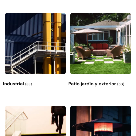
Industrial
Patio jardín y exterior
(33)
(50)