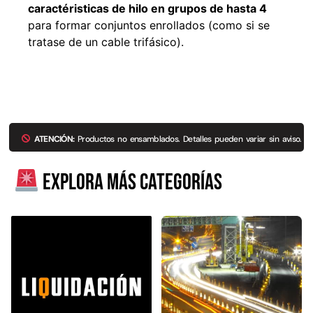
caractéristicas de hilo en grupos de hasta 4
para formar conjuntos enrollados (como si se
tratase de un cable trifásico).
ATENCIÓN:
Productos no ensamblados. Detalles pueden variar sin aviso.
Explora más categorías