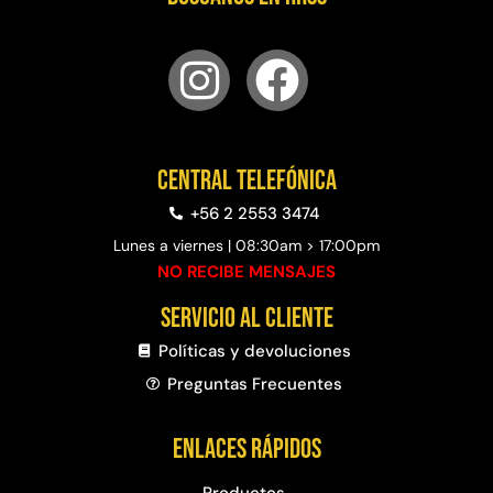
Central telefónica
+56 2 2553 3474
Lunes a viernes | 08:30am > 17:00pm
NO RECIBE MENSAJES
Servicio al cliente
Políticas y devoluciones
Preguntas Frecuentes​
Enlaces rápidos
Productos