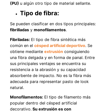
(PU)
u algún otro tipo de material sellante.
Tipo de fibra:
Se pueden clasificar en dos tipos principales:
fibrilladas
y
monofilamentos
.
Fibriladas:
El tipo de fibra sintética más
común en el
césped artificial deportivo
. Se
obtiene mediante
extrusión
consiguiendo
una fibra delgada y en forma de panal. Entre
sus principales ventajes se encuentra su
resistencia a la abrasión y su capacidad
absorbente de impacto. No es la fibra más
adecuada para representar pasto de look
natural.
Monofilamentos:
El tipo de filamento más
popular dentro del césped artificial
decorativo.
Su extrusión es con