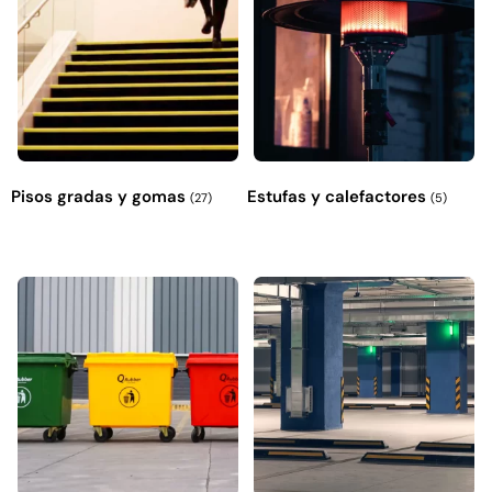
Pisos gradas y gomas
Estufas y calefactores
(27)
(5)