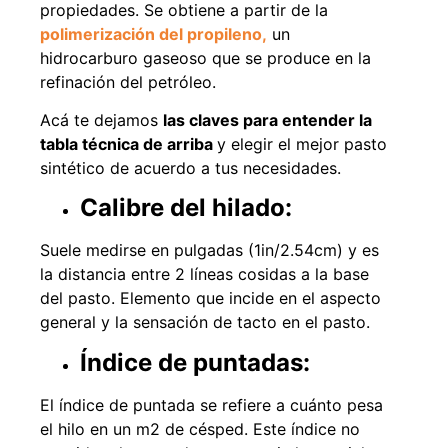
propiedades. Se obtiene a partir de la
polimerización del propileno,
un
hidrocarburo gaseoso que se produce en la
refinación del petróleo.
Acá te dejamos
las claves para entender la
tabla técnica de arriba
y elegir el mejor pasto
sintético de acuerdo a tus necesidades.
Calibre del hilado:
Suele medirse en pulgadas (1in/2.54cm) y es
la distancia entre 2 líneas cosidas a la base
del pasto. Elemento que incide en el aspecto
general y la sensación de tacto en el pasto.
Índice de puntadas:
El índice de puntada se refiere a cuánto pesa
el hilo en un m2 de césped. Este índice no