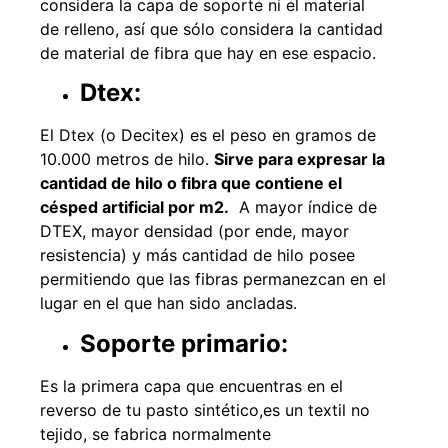
considera la capa de soporte ni el material
de relleno, así que sólo considera la cantidad
de material de fibra que hay en ese espacio.
Dtex:
El Dtex (o Decitex) es el peso en gramos de
10.000 metros de hilo.
Sirve para expresar la
cantidad de hilo o fibra que contiene el
césped artificial por m2.
A mayor índice de
DTEX, mayor densidad (por ende, mayor
resistencia) y más cantidad de hilo posee
permitiendo que las fibras permanezcan en el
lugar en el que han sido ancladas.
Soporte primario:
Es la primera capa que encuentras en el
reverso de tu pasto sintético,es un textil no
tejido, se fabrica normalmente