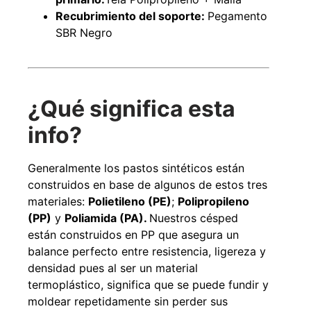
Recubrimiento del soporte:
Pegamento
SBR Negro
¿Qué significa esta
info?
Generalmente los pastos sintéticos están
construidos en base de algunos de estos tres
materiales:
Polietileno (PE)
;
Polipropileno
(PP)
y
Poliamida (PA).
Nuestros césped
están construidos en PP que asegura un
balance perfecto entre resistencia, ligereza y
densidad pues al ser un material
termoplástico, significa que se puede fundir y
moldear repetidamente sin perder sus