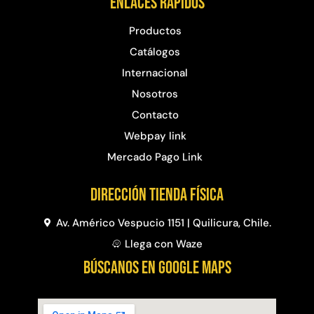
Enlaces rápidos
Productos
Catálogos
Internacional
Nosotros
Contacto
Webpay link
Mercado Pago Link
Dirección Tienda física
Av. Américo Vespucio 1151 | Quilicura, Chile.
Llega con Waze
BÚSCANOS EN GOOGLE MAPS