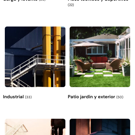
(22)
Industrial
Patio jardín y exterior
(33)
(50)