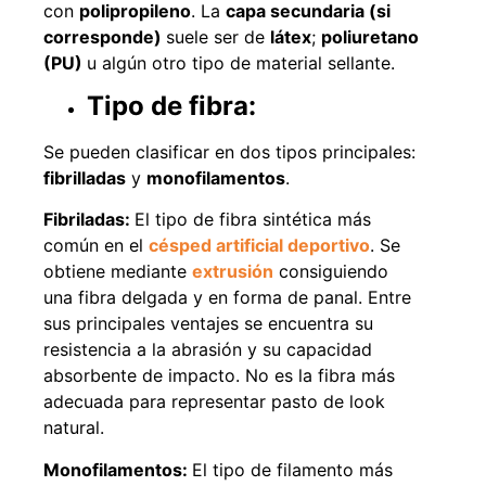
con
polipropileno
. La
capa secundaria (si
corresponde)
suele ser de
látex
;
poliuretano
(PU)
u algún otro tipo de material sellante.
Tipo de fibra:
Se pueden clasificar en dos tipos principales:
fibrilladas
y
monofilamentos
.
Fibriladas:
El tipo de fibra sintética más
común en el
césped artificial deportivo
. Se
obtiene mediante
extrusión
consiguiendo
una fibra delgada y en forma de panal. Entre
sus principales ventajes se encuentra su
resistencia a la abrasión y su capacidad
absorbente de impacto. No es la fibra más
adecuada para representar pasto de look
natural.
Monofilamentos:
El tipo de filamento más