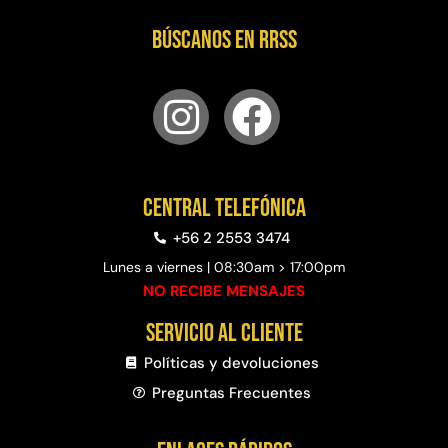
Búscanos en RRSS
Central telefónica
+56 2 2553 3474
Lunes a viernes | 08:30am > 17:00pm
NO RECIBE MENSAJES
Servicio al cliente
Políticas y devoluciones
Preguntas Frecuentes​