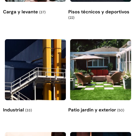
Carga y levante
Pisos técnicos y deportivos
(37)
(22)
Industrial
Patio jardín y exterior
(33)
(50)