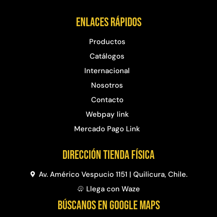
Enlaces rápidos
Productos
Catálogos
Internacional
Nosotros
Contacto
Webpay link
Mercado Pago Link
Dirección Tienda física
Av. Américo Vespucio 1151 | Quilicura, Chile.
Llega con Waze
BÚSCANOS EN GOOGLE MAPS