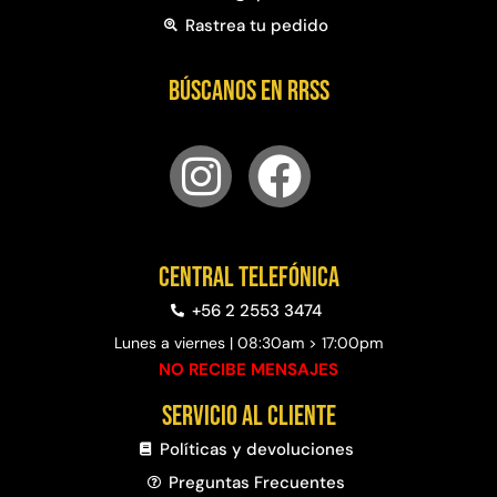
Rastrea tu pedido
Búscanos en RRSS
Central telefónica
+56 2 2553 3474
Lunes a viernes | 08:30am > 17:00pm
NO RECIBE MENSAJES
Servicio al cliente
Políticas y devoluciones
Preguntas Frecuentes​