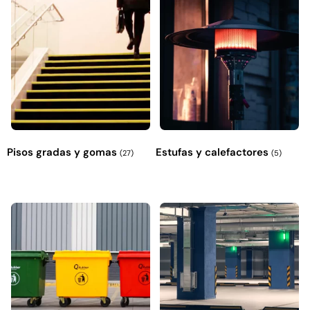
Pisos gradas y gomas
Estufas y calefactores
(27)
(5)