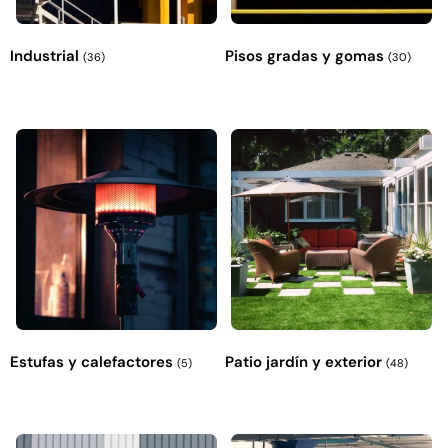
Industrial
Pisos gradas y gomas
(36)
(30)
Estufas y calefactores
Patio jardín y exterior
(5)
(48)