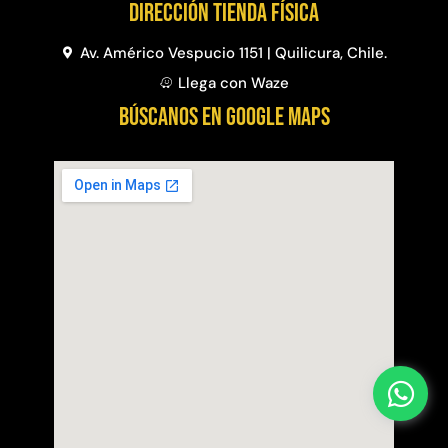
Dirección Tienda física
Av. Américo Vespucio 1151 | Quilicura, Chile.
Llega con Waze
BÚSCANOS EN GOOGLE MAPS