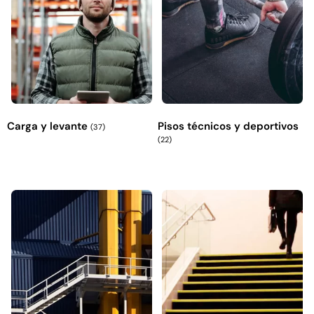
Explora más productos
Carga y levante
Pisos técnicos y deportivos
(37)
(22)