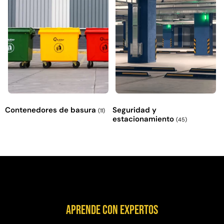
Contenedores de basura
Seguridad y
(11)
estacionamiento
(45)
Aprende con expertos