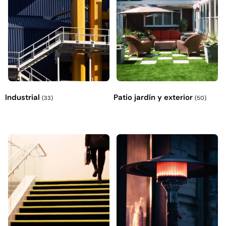
Industrial
Patio jardín y exterior
(33)
(50)