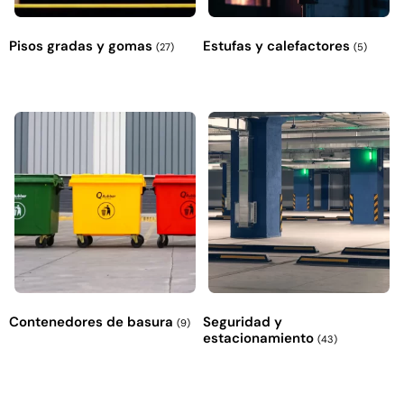
Pisos gradas y gomas
Estufas y calefactores
(27)
(5)
Contenedores de basura
Seguridad y
(9)
estacionamiento
(43)