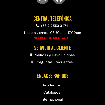
Central telefónica
+56 2 2553 3474
Lunes a viernes | 08:30am > 17:00pm
NO RECIBE MENSAJES
Servicio al cliente
Políticas y devoluciones
Preguntas Frecuentes​
Enlaces rápidos
Productos
Catálogos
Internacional