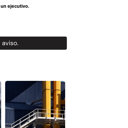
un ejecutivo.
 aviso.