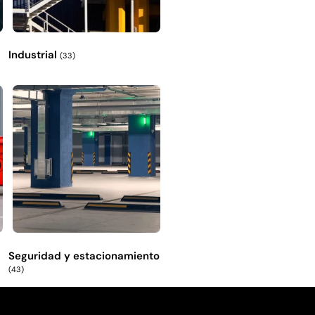
Industrial
(33)
Seguridad y estacionamiento
(43)