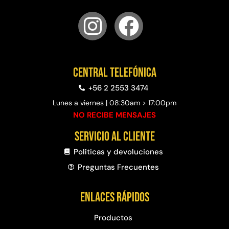
Central telefónica
+56 2 2553 3474
Lunes a viernes | 08:30am > 17:00pm
NO RECIBE MENSAJES
Servicio al cliente
Políticas y devoluciones
Preguntas Frecuentes​
Enlaces rápidos
Productos