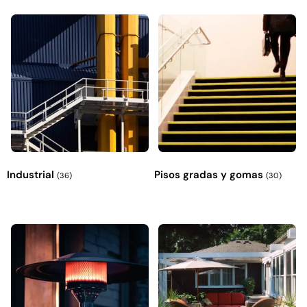
Industrial
Pisos gradas y gomas
(36)
(30)