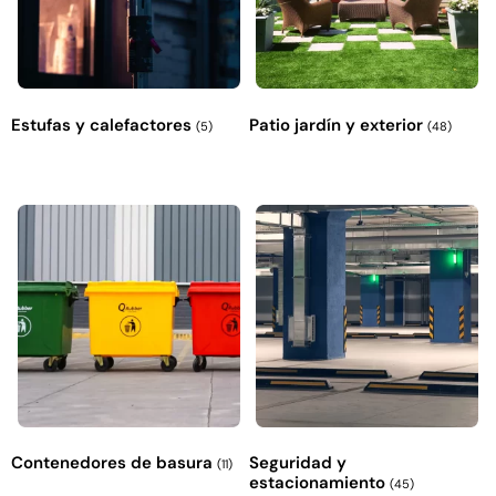
Estufas y calefactores
Patio jardín y exterior
(5)
(48)
Contenedores de basura
Seguridad y
(11)
estacionamiento
(45)