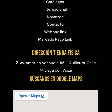
Catálogos
Internacional
Nosotros
Contacto
Webpay link
Mercado Pago Link
Dirección Tienda física
Av. Américo Vespucio 1151 | Quilicura, Chile.
Llega con Waze
BÚSCANOS EN GOOGLE MAPS