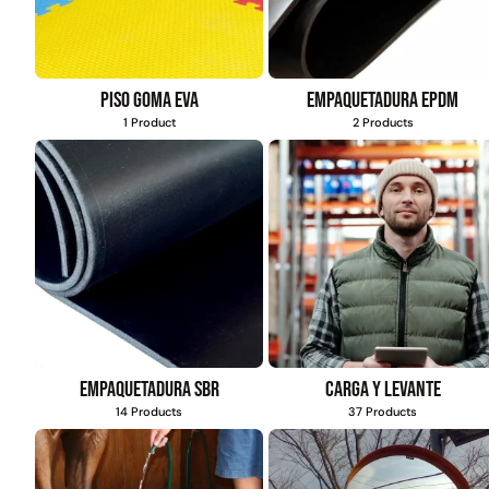
Piso goma eva
Empaquetadura EPDM
1 Product
2 Products
Empaquetadura SBR
Carga y levante
14 Products
37 Products