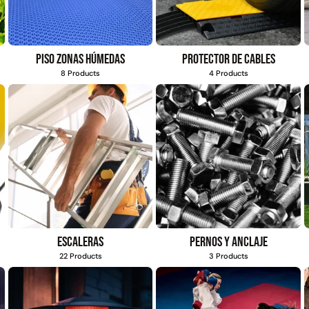
Piso zonas húmedas
Protector de cables
8 Products
4 Products
Escaleras
Pernos y anclaje
22 Products
3 Products