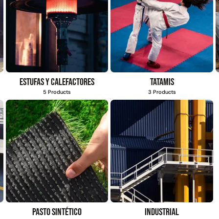
Estufas y calefactores
Tatamis
5 Products
3 Products
Pasto sintético
Industrial