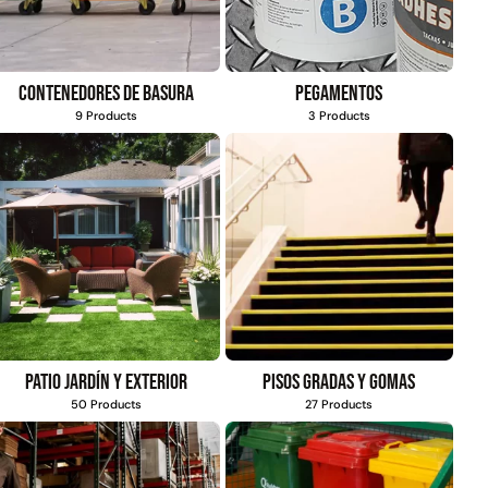
Contenedores de basura
Pegamentos
9 Products
3 Products
Patio jardín y exterior
Pisos gradas y gomas
50 Products
27 Products