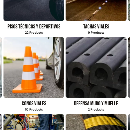
Pisos técnicos y deportivos
Tachas viales
22 Products
9 Products
Conos viales
Defensa muro y muelle
10 Products
2 Products