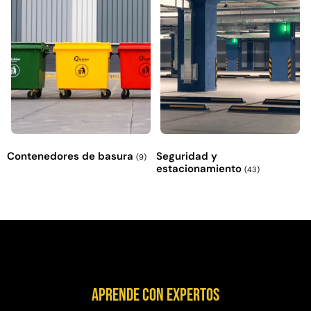
Contenedores de basura
Seguridad y
(9)
estacionamiento
(43)
Aprende con expertos