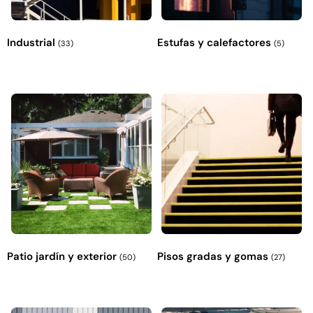
Industrial
Estufas y calefactores
(33)
(5)
Patio jardín y exterior
Pisos gradas y gomas
(50)
(27)