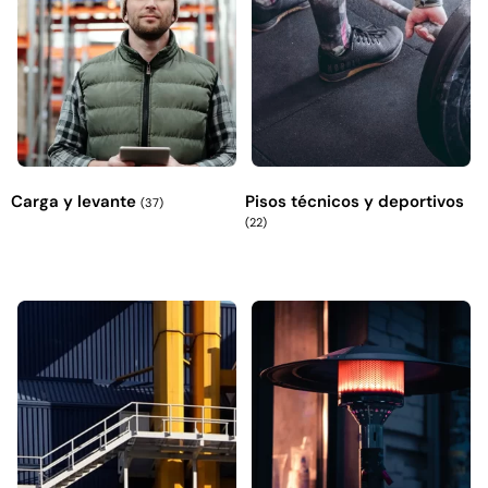
Carga y levante
Pisos técnicos y deportivos
(37)
(22)