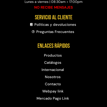
Lunes a viernes | 08:30am > 17:00pm
NO RECIBE MENSAJES
Servicio al cliente
Políticas y devoluciones
Preguntas Frecuentes​
Enlaces rápidos
Productos
Catálogos
Internacional
Nosotros
Contacto
Webpay link
Mercado Pago Link