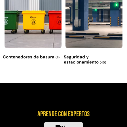
Contenedores de basura
Seguridad y
(11)
estacionamiento
(45)
Aprende con expertos