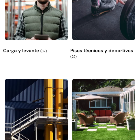
Carga y levante
Pisos técnicos y deportivos
(37)
(22)