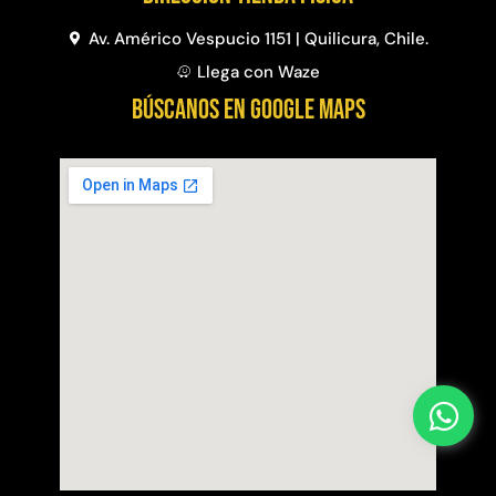
Av. Américo Vespucio 1151 | Quilicura, Chile.
Llega con Waze
BÚSCANOS EN GOOGLE MAPS