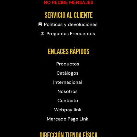
NO RECIBE MENSAJES
Servicio al cliente
Políticas y devoluciones
Preguntas Frecuentes​
Enlaces rápidos
Productos
Catálogos
Internacional
Nosotros
Contacto
Webpay link
Mercado Pago Link
Dirección Tienda física