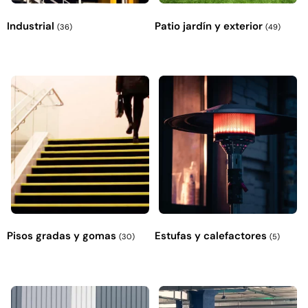
Industrial
Patio jardín y exterior
(36)
(49)
Pisos gradas y gomas
Estufas y calefactores
(30)
(5)