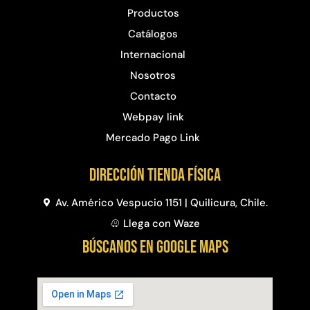
Productos
Catálogos
Internacional
Nosotros
Contacto
Webpay link
Mercado Pago Link
Dirección Tienda física
Av. Américo Vespucio 1151 | Quilicura, Chile.
Llega con Waze
BÚSCANOS EN GOOGLE MAPS