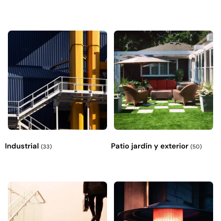
Industrial
Patio jardín y exterior
(33)
(50)