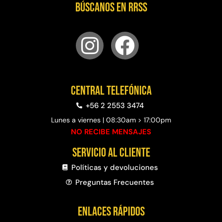
Búscanos en RRSS
Central telefónica
+56 2 2553 3474
Lunes a viernes | 08:30am > 17:00pm
NO RECIBE MENSAJES
Servicio al cliente
Políticas y devoluciones
Preguntas Frecuentes​
Enlaces rápidos