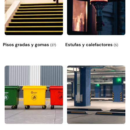
Pisos gradas y gomas
Estufas y calefactores
(27)
(5)