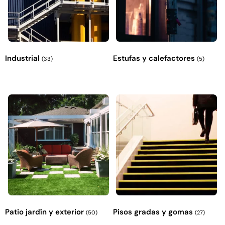
Industrial
Estufas y calefactores
(33)
(5)
Patio jardín y exterior
Pisos gradas y gomas
(50)
(27)