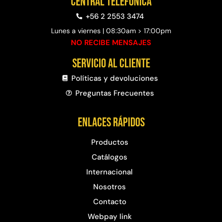
Central telefónica
+56 2 2553 3474
Lunes a viernes | 08:30am > 17:00pm
NO RECIBE MENSAJES
Servicio al cliente
Políticas y devoluciones
Preguntas Frecuentes​
Enlaces rápidos
Productos
Catálogos
Internacional
Nosotros
Contacto
Webpay link