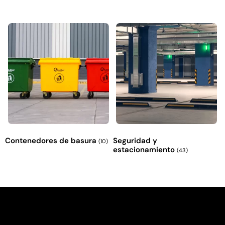
Contenedores de basura
Seguridad y
(10)
estacionamiento
(43)