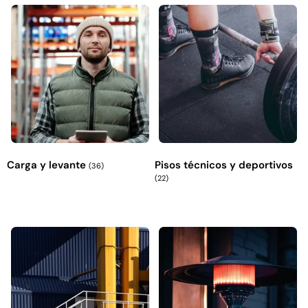
Carga y levante
Pisos técnicos y deportivos
(36)
(22)