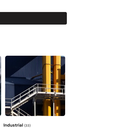
Industrial
(33)