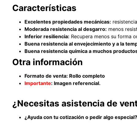
Características
Excelentes propiedades mecánicas:
resistencia
Moderada resistencia al desgarro:
menos resist
Inferior resiliencia:
Recupera menos su forma or
Buena resistencia al envejecimiento y a la tem
Buena resistencia química a muchos productos
Otra información
Formato de venta: Rollo completo
Importante
: Imagen referencial.
¿Necesitas asistencia de ven
¿Ayuda con tu cotización o pedir algo especia