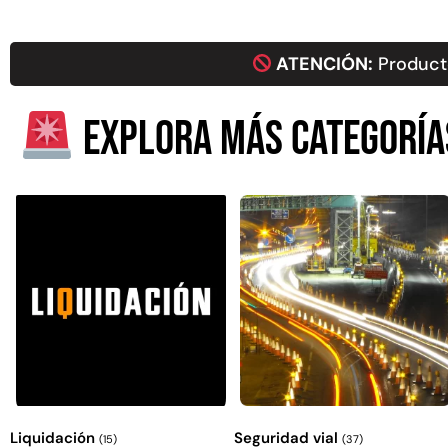
ATENCIÓN:
Producto
Explora más categoría
Liquidación
Seguridad vial
(15)
(37)