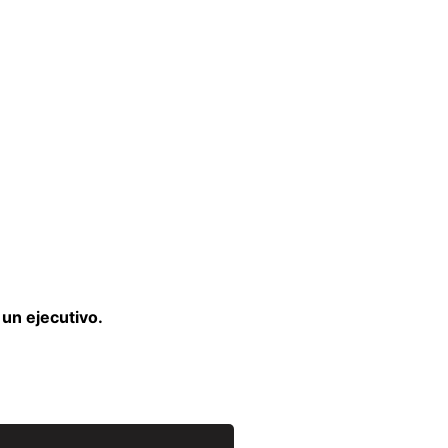
un ejecutivo.