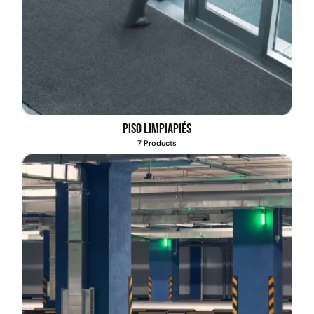
Piso limpiapiés
7 Products