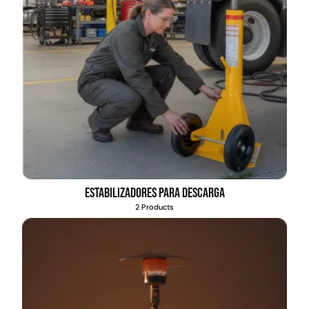
Estabilizadores para descarga
2 Products