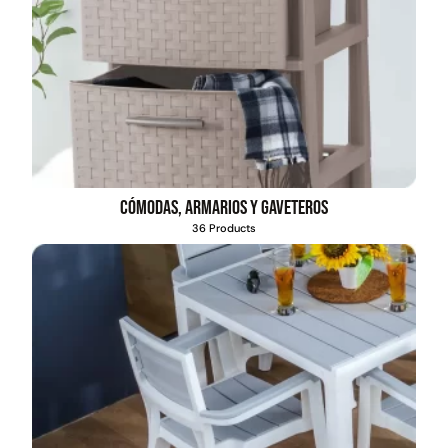
Cómodas, armarios y gaveteros
36 Products