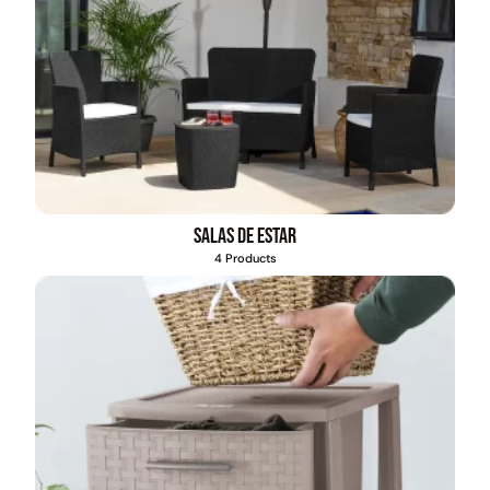
Salas de estar
4 Products