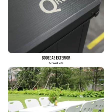
Bodegas exterior
5 Products