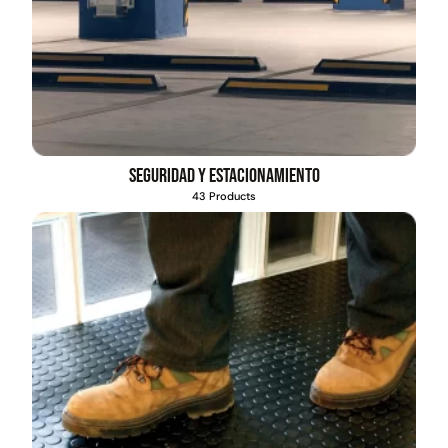
Seguridad y estacionamiento
43 Products