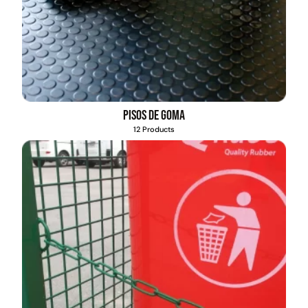
Pisos de goma
12 Products