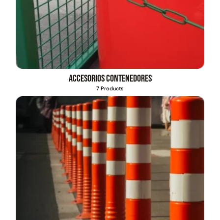
Accesorios contenedores
7 Products