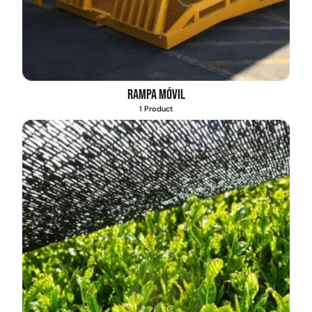
Rampa móvil
1 Product