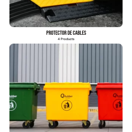
Protector de cables
4 Products