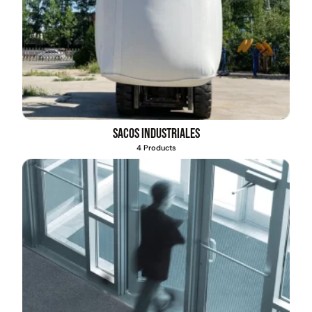
Sacos industriales
4 Products