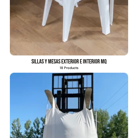
Sillas y mesas exterior e interior MQ
18 Products