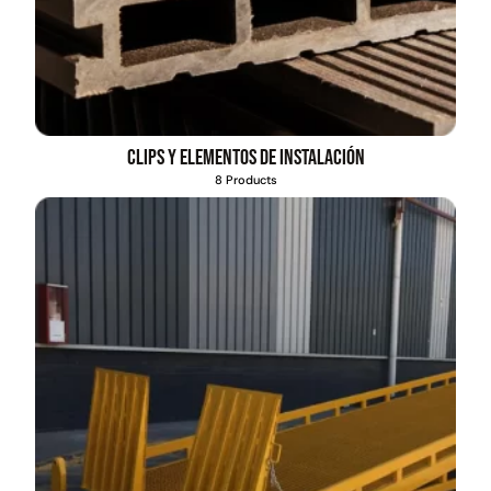
Clips y elementos de instalación
8 Products