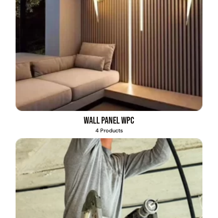
Wall Panel WPC
4 Products