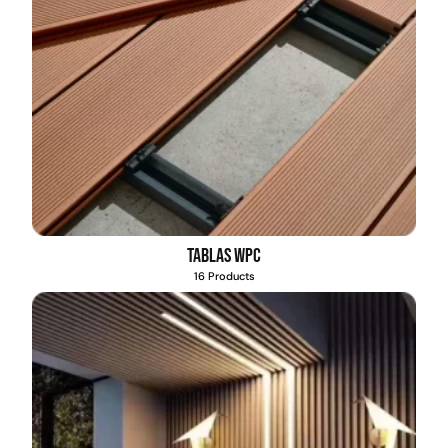
Tablas WPC
16 Products