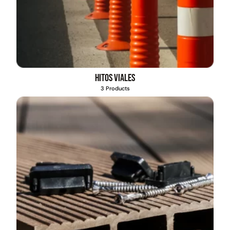
Hitos viales
3 Products