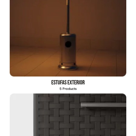
Estufas exterior
5 Products