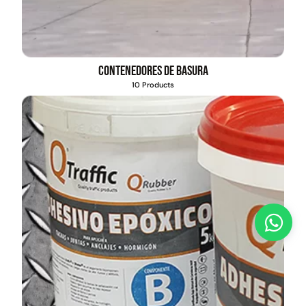
Contenedores de basura
10 Products