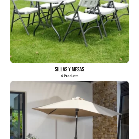
Sillas y mesas
4 Products