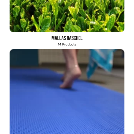
Mallas Raschel
14 Products