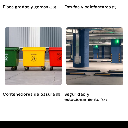
Pisos gradas y gomas
Estufas y calefactores
(30)
(5)
Contenedores de basura
Seguridad y
(11)
estacionamiento
(45)