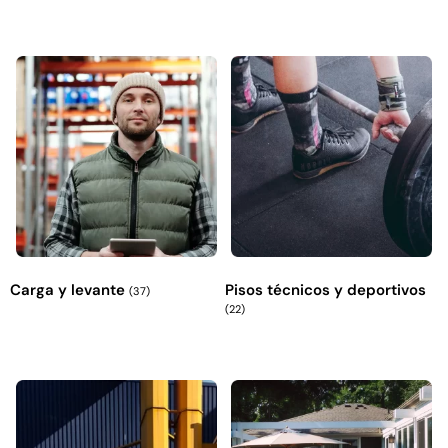
Carga y levante
Pisos técnicos y deportivos
(37)
(22)