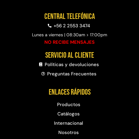
Central telefónica
+56 2 2553 3474
Lunes a viernes | 08:30am > 17:00pm
NO RECIBE MENSAJES
Servicio al cliente
Políticas y devoluciones
Preguntas Frecuentes​
Enlaces rápidos
Productos
Catálogos
Internacional
Nosotros