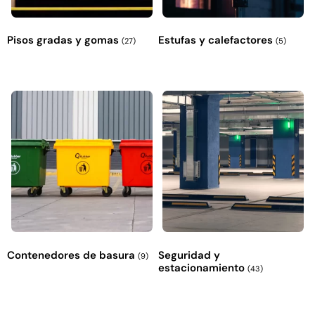
Pisos gradas y gomas
Estufas y calefactores
(27)
(5)
Contenedores de basura
Seguridad y
(9)
estacionamiento
(43)