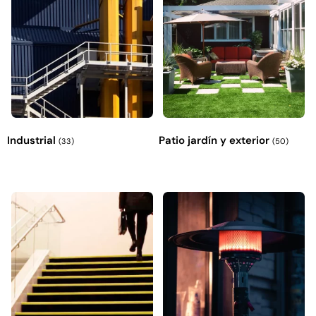
Industrial
Patio jardín y exterior
(33)
(50)