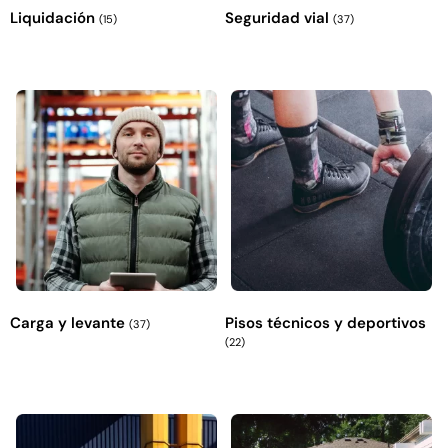
Liquidación
Seguridad vial
(15)
(37)
Carga y levante
Pisos técnicos y deportivos
(37)
(22)