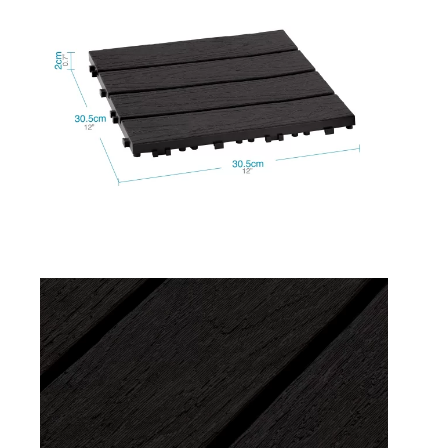
Explora más productos