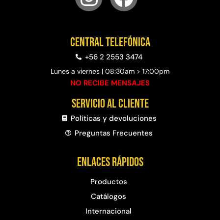
Central telefónica
+56 2 2553 3474
Lunes a viernes | 08:30am > 17:00pm
NO RECIBE MENSAJES
Servicio al cliente
Políticas y devoluciones
Preguntas Frecuentes​
Enlaces rápidos
Productos
Catálogos
Internacional