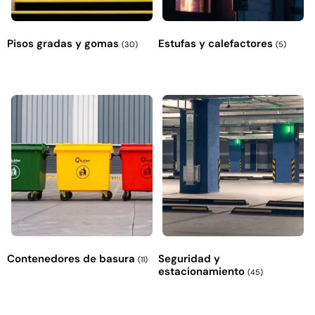
Pisos gradas y gomas
Estufas y calefactores
(30)
(5)
Contenedores de basura
Seguridad y
(11)
estacionamiento
(45)