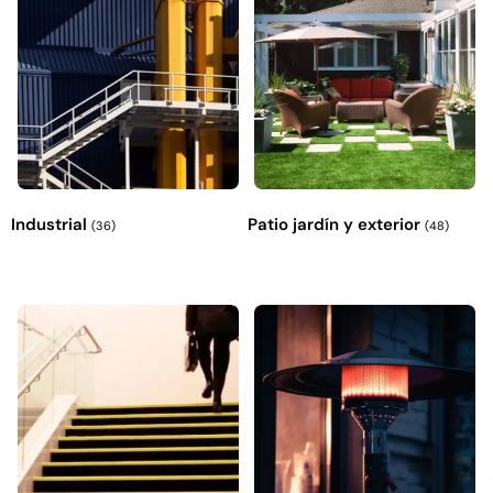
Industrial
Patio jardín y exterior
(36)
(48)