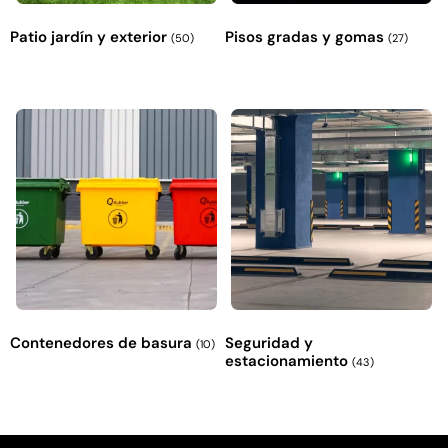
Patio jardín y exterior
Pisos gradas y gomas
(50)
(27)
Contenedores de basura
Seguridad y
(10)
estacionamiento
(43)