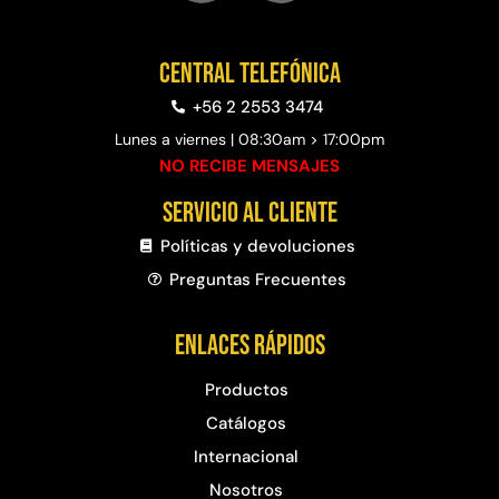
Central telefónica
+56 2 2553 3474
Lunes a viernes | 08:30am > 17:00pm
NO RECIBE MENSAJES
Servicio al cliente
Políticas y devoluciones
Preguntas Frecuentes​
Enlaces rápidos
Productos
Catálogos
Internacional
Nosotros