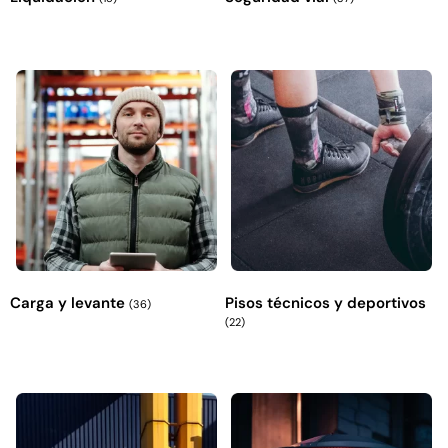
Carga y levante
Pisos técnicos y deportivos
(36)
(22)