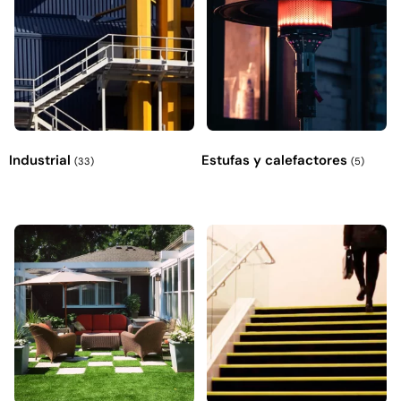
Industrial
Estufas y calefactores
(33)
(5)