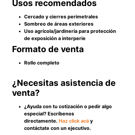
Usos recomendados
Explora más productos
Cercado y cierres perimetrales
Sombreo de áreas exteriores
Uso agrícola/jardinería para protección
de exposición a interperie
Formato de venta
Rollo completo
¿Necesitas asistencia de
venta?
¿Ayuda con tu cotización o pedir algo
especial? Escríbenos
directamente.
Haz click acá
y
contáctate con un ejecutivo.