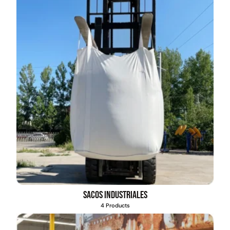
Sacos industriales
4 Products