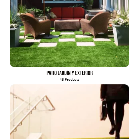
Patio jardín y exterior
48 Products