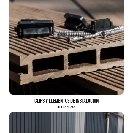
Clips y elementos de instalación
8 Products