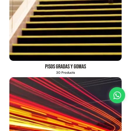
Pisos gradas y gomas
30 Products