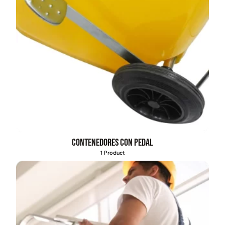
Contenedores con pedal
1 Product