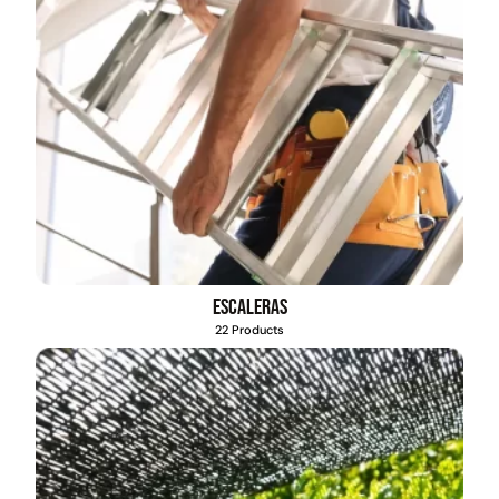
Escaleras
22 Products