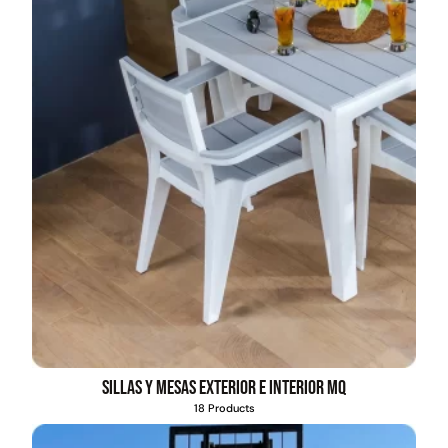
Sillas y mesas exterior e interior MQ
18 Products