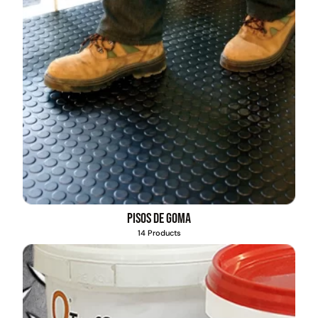
Pisos de goma
14 Products