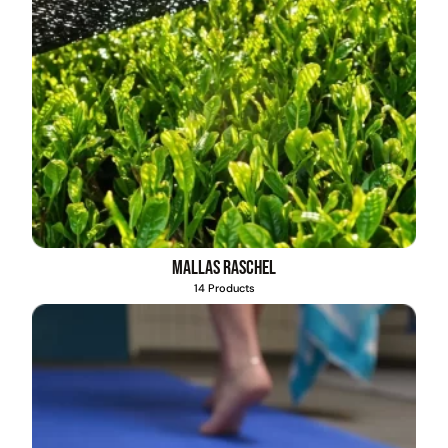
Mallas Raschel
14 Products