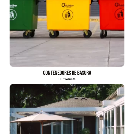
Contenedores de basura
11 Products