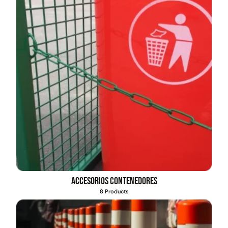
Accesorios contenedores
8 Products