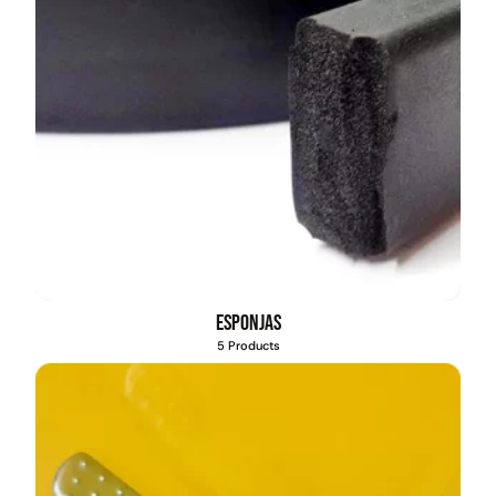
Esponjas
5 Products