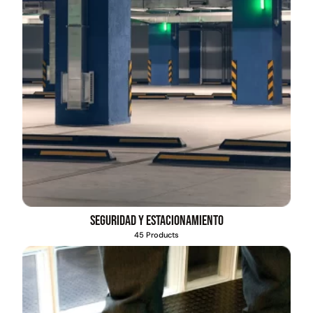
Seguridad y estacionamiento
45 Products