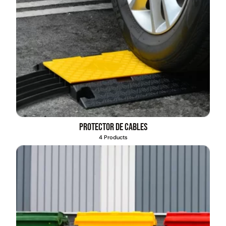
Protector de cables
4 Products