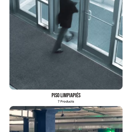
Piso limpiapiés
7 Products