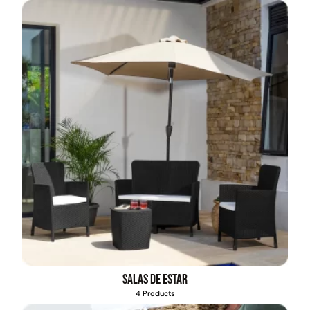
Salas de estar
4 Products