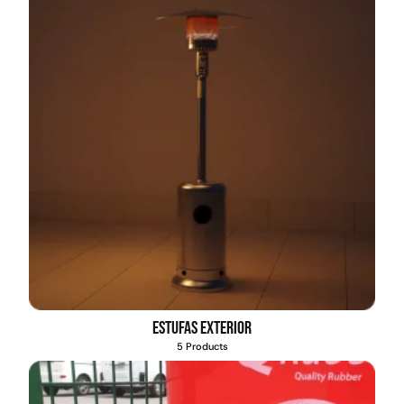
Estufas exterior
5 Products