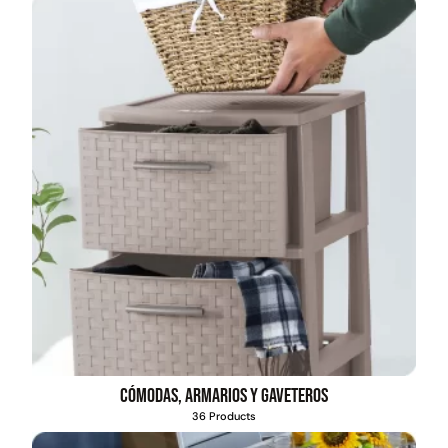
Cómodas, armarios y gaveteros
36 Products