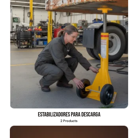
Estabilizadores para descarga
2 Products