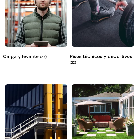
Explora más productos
Carga y levante
Pisos técnicos y deportivos
(37)
(22)