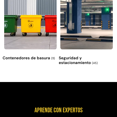
Contenedores de basura
Seguridad y
(11)
estacionamiento
(45)
Aprende con expertos