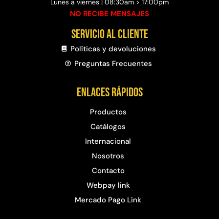
Lunes a viernes | 08:30am > 17:00pm
NO RECIBE MENSAJES
Servicio al cliente
Políticas y devoluciones
Preguntas Frecuentes​
Enlaces rápidos
Productos
Catálogos
Internacional
Nosotros
Contacto
Webpay link
Mercado Pago Link