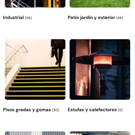
Industrial
Patio jardín y exterior
(36)
(48)
Pisos gradas y gomas
Estufas y calefactores
(30)
(5)