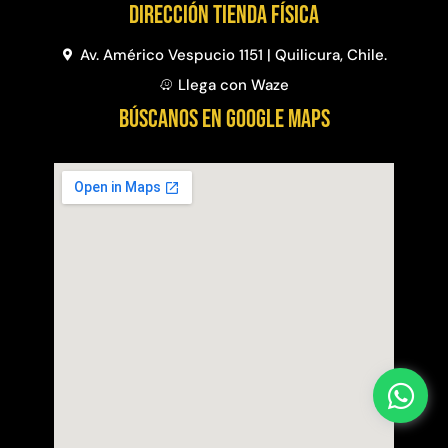
Dirección Tienda física
Av. Américo Vespucio 1151 | Quilicura, Chile.
Llega con Waze
BÚSCANOS EN GOOGLE MAPS