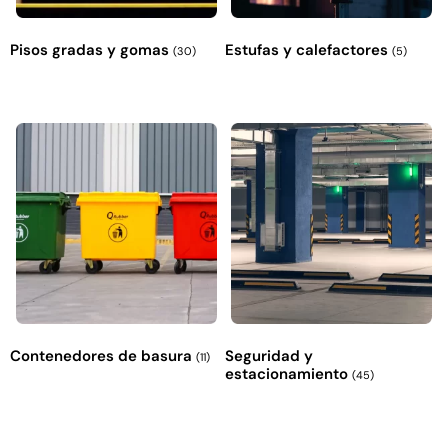
Pisos gradas y gomas
Estufas y calefactores
(30)
(5)
Contenedores de basura
Seguridad y
(11)
estacionamiento
(45)