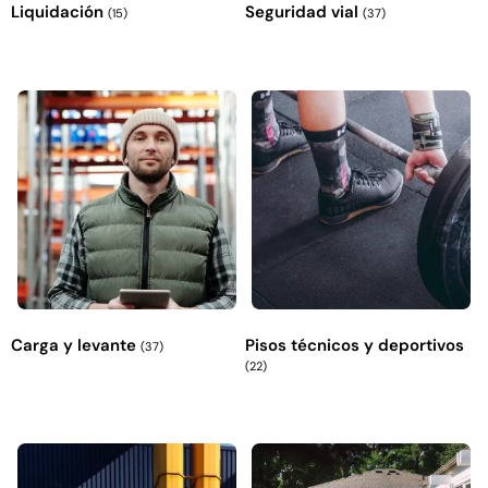
Liquidación
Seguridad vial
(15)
(37)
Carga y levante
Pisos técnicos y deportivos
(37)
(22)