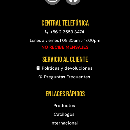
Central telefónica
+56 2 2553 3474
Lunes a viernes | 08:30am > 17:00pm
NO RECIBE MENSAJES
Servicio al cliente
Políticas y devoluciones
Preguntas Frecuentes​
Enlaces rápidos
Productos
Catálogos
Internacional