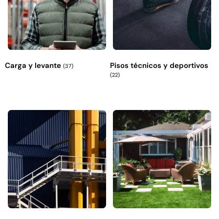
Carga y levante
Pisos técnicos y deportivos
(37)
(22)