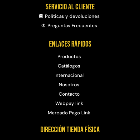
Servicio al cliente
Políticas y devoluciones
Preguntas Frecuentes​
Enlaces rápidos
Productos
Catálogos
Internacional
Nosotros
Contacto
Webpay link
Mercado Pago Link
Dirección Tienda física