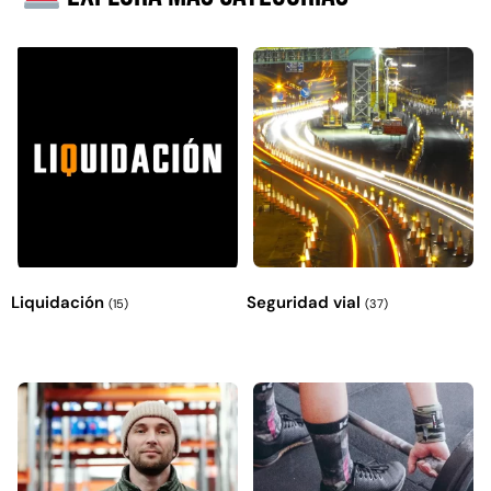
Explora más productos
Liquidación
Seguridad vial
(15)
(37)