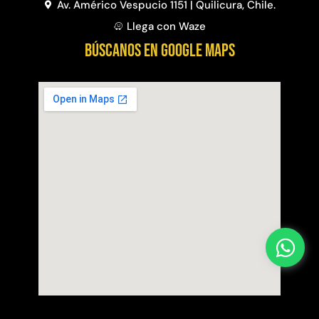
Av. Américo Vespucio 1151 | Quilicura, Chile.
Llega con Waze
BÚSCANOS EN GOOGLE MAPS