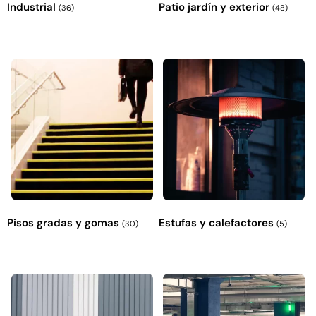
Industrial
Patio jardín y exterior
(36)
(48)
Pisos gradas y gomas
Estufas y calefactores
(30)
(5)