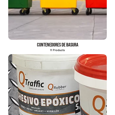
Contenedores de basura
11 Products