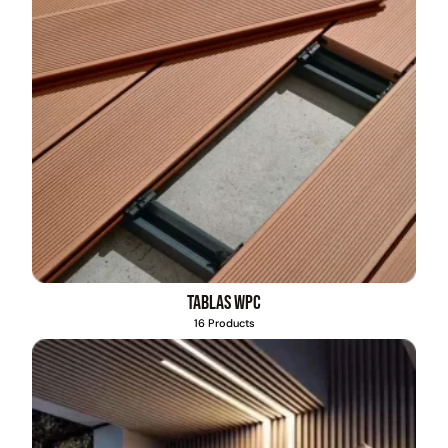
Tablas WPC
16 Products