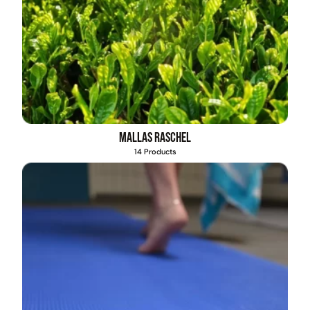
Mallas Raschel
14 Products