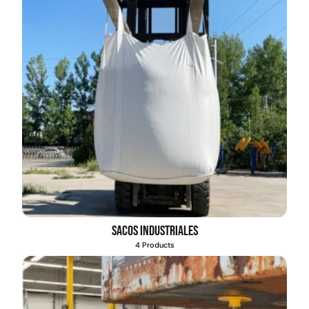
Sacos industriales
4 Products