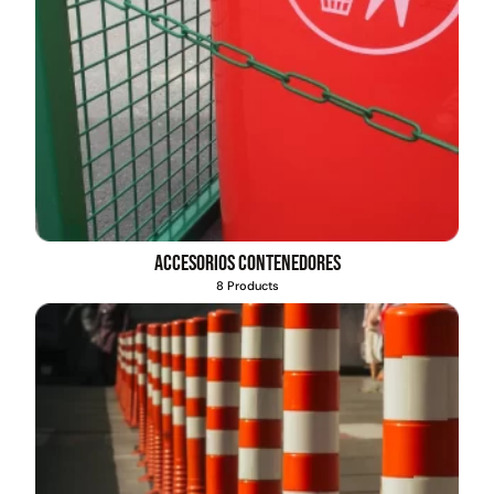
Accesorios contenedores
8 Products