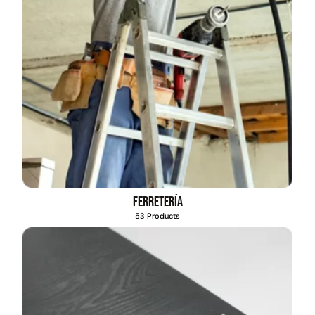
Ferretería
53 Products