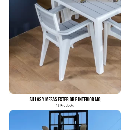
Sillas y mesas exterior e interior MQ
18 Products