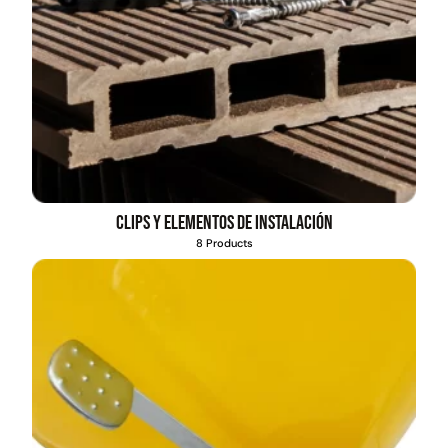
Clips y elementos de instalación
8 Products