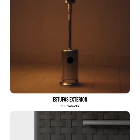
Estufas exterior
5 Products