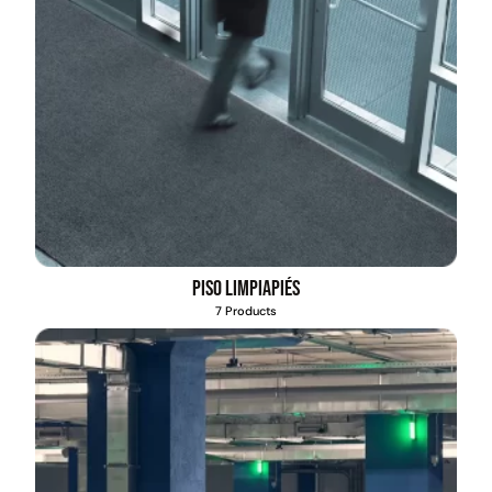
Piso limpiapiés
7 Products