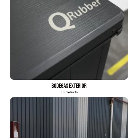
Bodegas exterior
5 Products