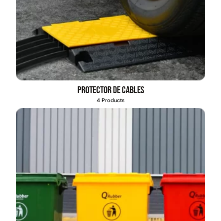
Protector de cables
4 Products