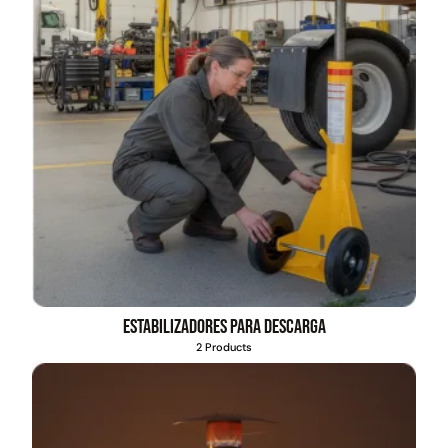
Estabilizadores para descarga
2 Products