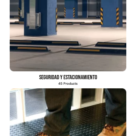
Seguridad y estacionamiento
45 Products