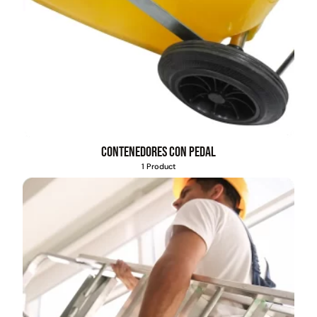
Contenedores con pedal
1 Product