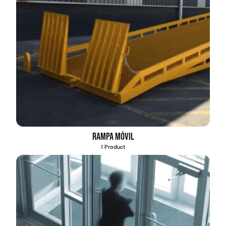
Rampa móvil
1 Product