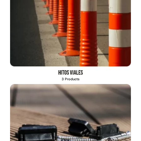
Hitos viales
3 Products