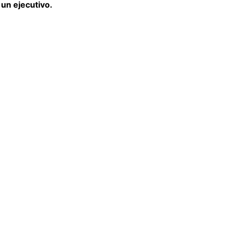
un ejecutivo.