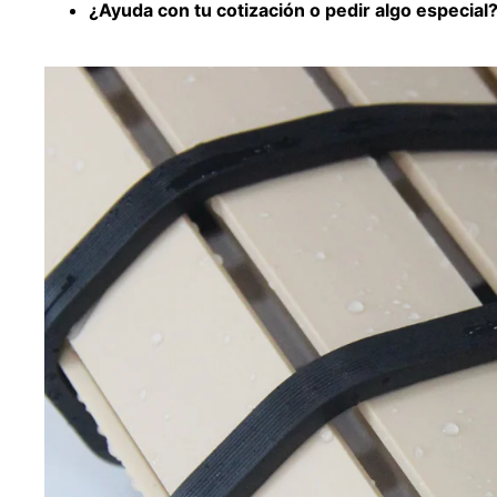
¿Ayuda con tu cotización o pedir algo especia