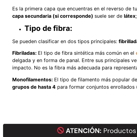
Es la primera capa que encuentras en el reverso de tu
capa secundaria (si corresponde)
suele ser de
látex
Tipo de fibra:
Se pueden clasificar en dos tipos principales:
fibrilla
Fibriladas:
El tipo de fibra sintética más común en el
delgada y en forma de panal. Entre sus principales ve
impacto. No es la fibra más adecuada para representa
Monofilamentos:
El tipo de filamento más popular den
grupos de hasta 4
para formar conjuntos enrollados (
ATENCIÓN:
Productos 