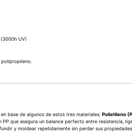
 (3000h UV)
polipropileno.
 en base de algunos de estos tres materiales:
Polietileno (
 PP que asegura un balance perfecto entre resistencia, lig
 fundir y moldear repetidamente sin perder sus propiedades.