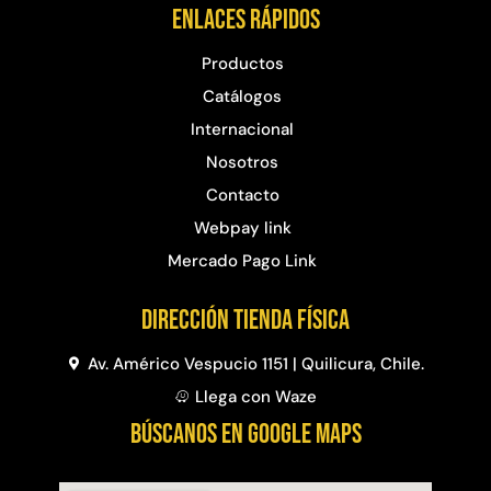
Enlaces rápidos
Productos
Catálogos
Internacional
Nosotros
Contacto
Webpay link
Mercado Pago Link
Dirección Tienda física
Av. Américo Vespucio 1151 | Quilicura, Chile.
Llega con Waze
BÚSCANOS EN GOOGLE MAPS