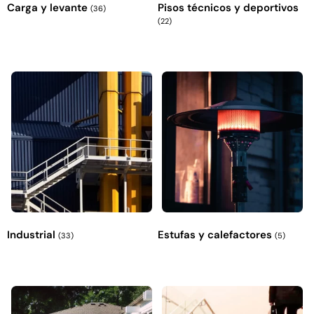
Carga y levante
Pisos técnicos y deportivos
(36)
(22)
Industrial
Estufas y calefactores
(33)
(5)