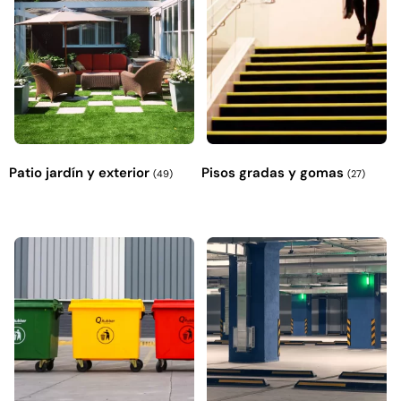
Patio jardín y exterior
Pisos gradas y gomas
(49)
(27)