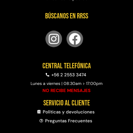
Búscanos en RRSS
Central telefónica
+56 2 2553 3474
Lunes a viernes | 08:30am > 17:00pm
NO RECIBE MENSAJES
Servicio al cliente
Políticas y devoluciones
Preguntas Frecuentes​