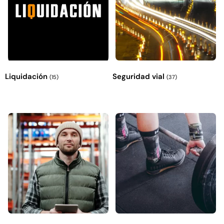
Liquidación
Seguridad vial
(15)
(37)