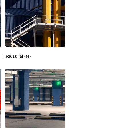
Industrial
(36)