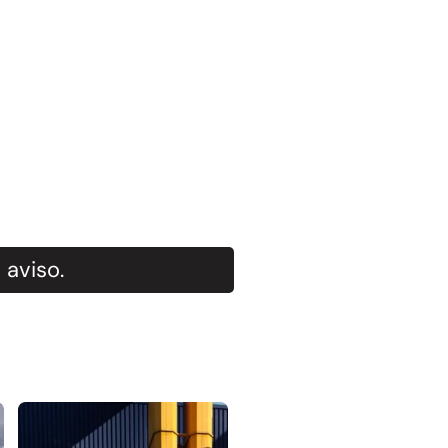
 aviso.