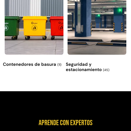
Contenedores de basura
Seguridad y
(11)
estacionamiento
(45)
Aprende con expertos