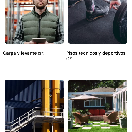
Explora más productos
Carga y levante
Pisos técnicos y deportivos
(37)
(22)