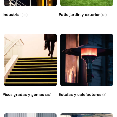
Industrial
Patio jardín y exterior
(36)
(48)
Pisos gradas y gomas
Estufas y calefactores
(30)
(5)