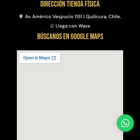
Dirección Tienda física
Av. Américo Vespucio 1151 | Quilicura, Chile.
Llega con Waze
BÚSCANOS EN GOOGLE MAPS