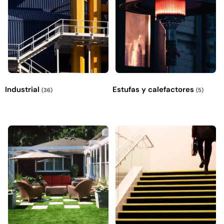
Industrial
Estufas y calefactores
(36)
(5)