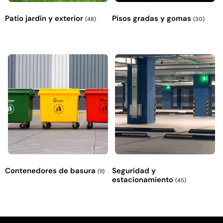
Patio jardín y exterior
Pisos gradas y gomas
(48)
(30)
Contenedores de basura
Seguridad y
(11)
estacionamiento
(45)