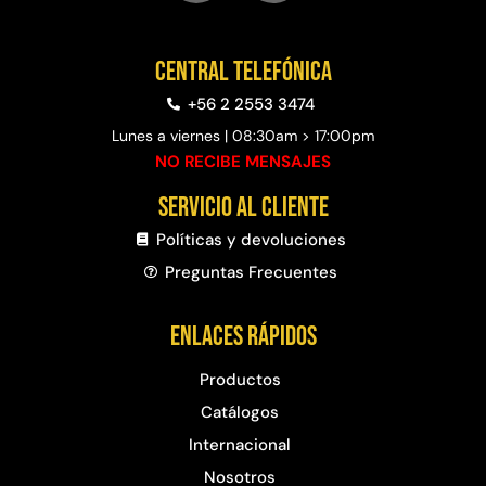
Central telefónica
+56 2 2553 3474
Lunes a viernes | 08:30am > 17:00pm
NO RECIBE MENSAJES
Servicio al cliente
Políticas y devoluciones
Preguntas Frecuentes​
Enlaces rápidos
Productos
Catálogos
Internacional
Nosotros