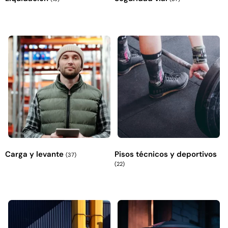
Carga y levante
Pisos técnicos y deportivos
(37)
(22)