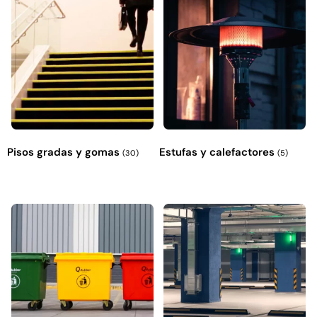
Pisos gradas y gomas
Estufas y calefactores
(30)
(5)