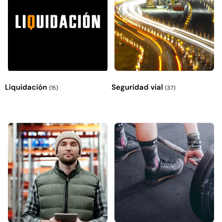
Liquidación
Seguridad vial
(15)
(37)