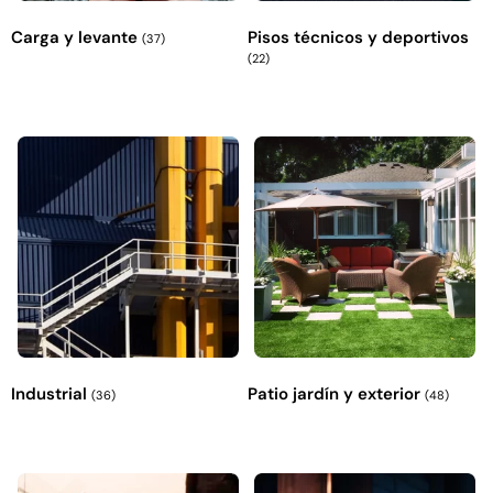
Carga y levante
Pisos técnicos y deportivos
(37)
(22)
Industrial
Patio jardín y exterior
(36)
(48)