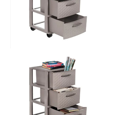
Explora más productos