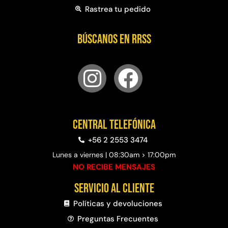
Rastrea tu pedido
Búscanos en RRSS
Central telefónica
+56 2 2553 3474
Lunes a viernes | 08:30am > 17:00pm
NO RECIBE MENSAJES
Servicio al cliente
Políticas y devoluciones
Preguntas Frecuentes​