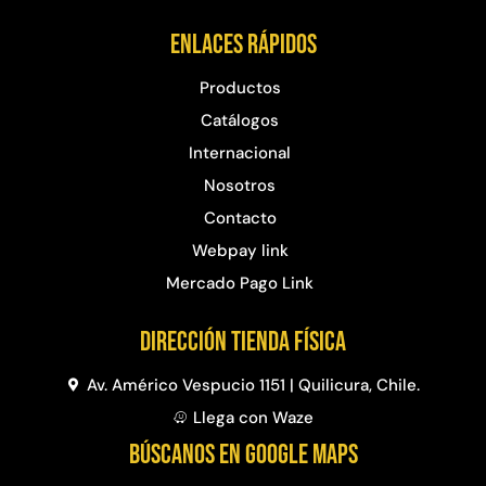
Enlaces rápidos
Productos
Catálogos
Internacional
Nosotros
Contacto
Webpay link
Mercado Pago Link
Dirección Tienda física
Av. Américo Vespucio 1151 | Quilicura, Chile.
Llega con Waze
BÚSCANOS EN GOOGLE MAPS