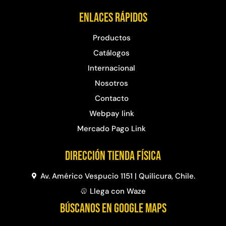
Enlaces rápidos
Productos
Catálogos
Internacional
Nosotros
Contacto
Webpay link
Mercado Pago Link
Dirección Tienda física
Av. Américo Vespucio 1151 | Quilicura, Chile.
Llega con Waze
BÚSCANOS EN GOOGLE MAPS