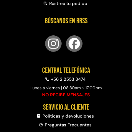
Rastrea tu pedido
Búscanos en RRSS
Central telefónica
+56 2 2553 3474
Lunes a viernes | 08:30am > 17:00pm
NO RECIBE MENSAJES
Servicio al cliente
Políticas y devoluciones
Preguntas Frecuentes​