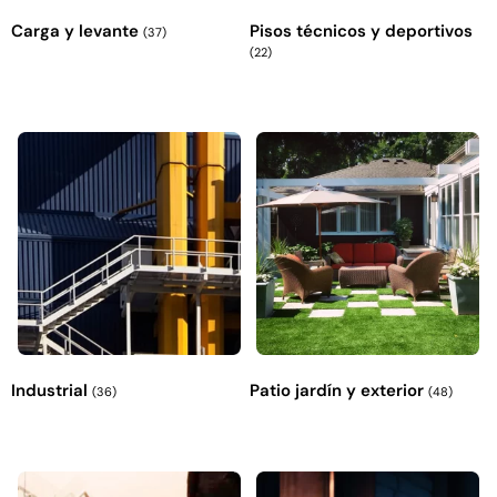
Carga y levante
Pisos técnicos y deportivos
(37)
(22)
Industrial
Patio jardín y exterior
(36)
(48)