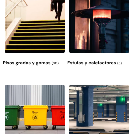
Pisos gradas y gomas
Estufas y calefactores
(30)
(5)