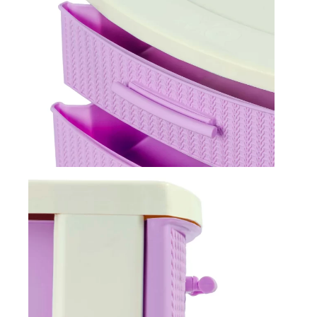
Explora más productos