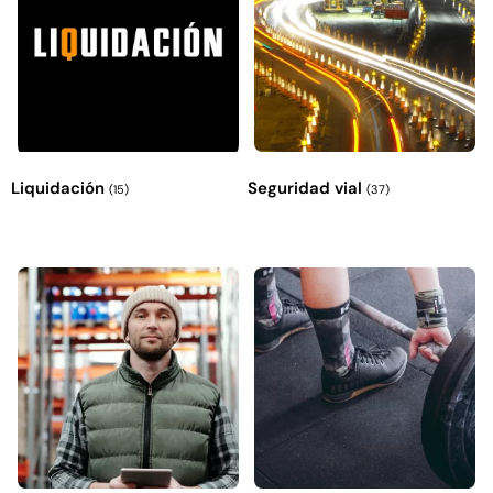
Liquidación
Seguridad vial
(15)
(37)