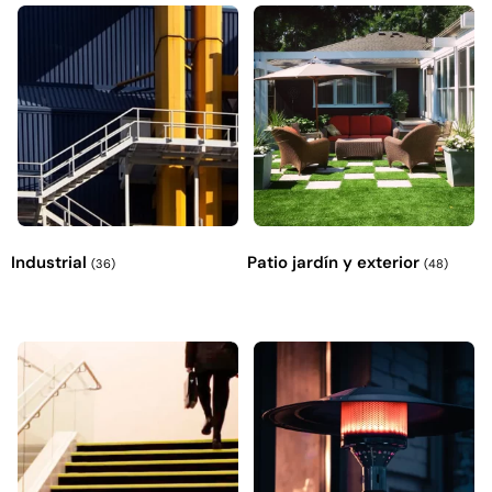
Industrial
Patio jardín y exterior
(36)
(48)