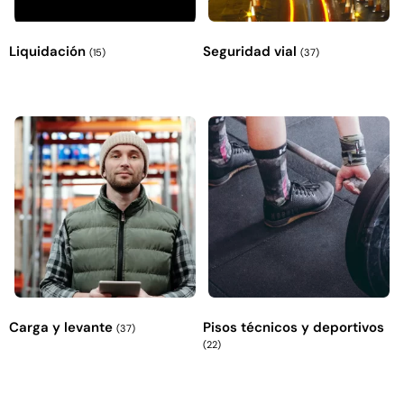
Liquidación
Seguridad vial
(15)
(37)
Carga y levante
Pisos técnicos y deportivos
(37)
(22)