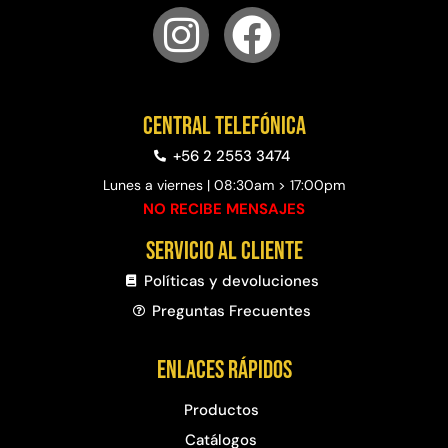
Central telefónica
+56 2 2553 3474
Lunes a viernes | 08:30am > 17:00pm
NO RECIBE MENSAJES
Servicio al cliente
Políticas y devoluciones
Preguntas Frecuentes​
Enlaces rápidos
Productos
Catálogos