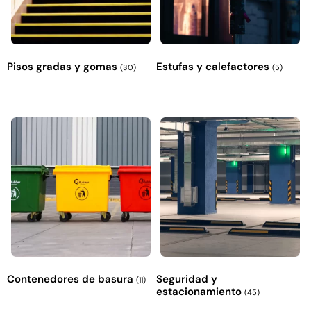
Pisos gradas y gomas
Estufas y calefactores
(30)
(5)
Contenedores de basura
Seguridad y
(11)
estacionamiento
(45)