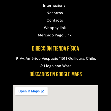
Internacional
Nosotros
Contacto
Webpay link
Mercado Pago Link
Dirección Tienda física
Av. Américo Vespucio 1151 | Quilicura, Chile.
Llega con Waze
BÚSCANOS EN GOOGLE MAPS