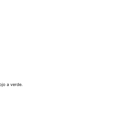
ojo a verde.