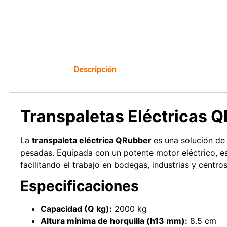
Leer más
Descripción
Transpaletas Eléctricas 
La
transpaleta eléctrica QRubber
es una solución de
pesadas. Equipada con un potente motor eléctrico, es
facilitando el trabajo en bodegas, industrias y centros
Especificaciones
Capacidad (Q kg):
2000 kg
Altura mínima de horquilla (h13 mm):
8.5 cm