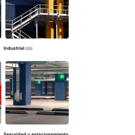
Industrial
(33)
Seguridad y estacionamiento