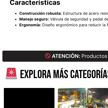
Características
Construcción robusta:
Estructura de acero resis
Manejo seguro:
Válvula de seguridad y pedal de
Ergonomía:
Diseño ergonómico para reducir la f
ATENCIÓN:
Productos 
Explora más categoría