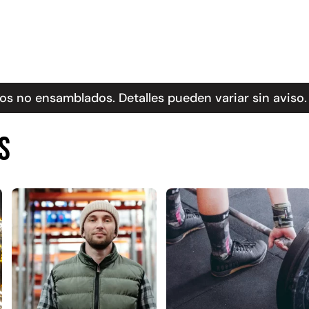
s no ensamblados. Detalles pueden variar sin aviso.
s