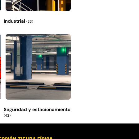
Industrial
(33)
Seguridad y estacionamiento
(43)