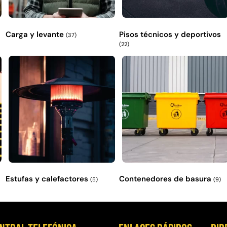
Carga y levante
Pisos técnicos y deportivos
(37)
(22)
Estufas y calefactores
Contenedores de basura
(5)
(9)